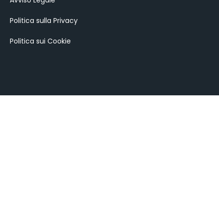
Avviso Legale
Politica sulla Privacy
Politica sui Cookie