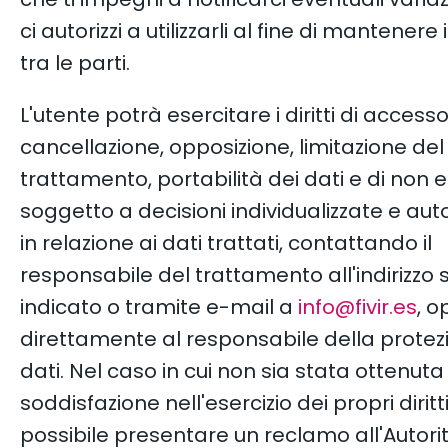
ci autorizzi a utilizzarli al fine di mantenere
tra le parti.
L'utente potrà esercitare i diritti di accesso,
cancellazione, opposizione, limitazione del
trattamento, portabilità dei dati e di non 
soggetto a decisioni individualizzate e aut
in relazione ai dati trattati, contattando il
responsabile del trattamento all'indirizzo
indicato o tramite e-mail a
info@fivir.es
, 
direttamente al responsabile della protez
dati. Nel caso in cui non sia stata ottenuta
soddisfazione nell'esercizio dei propri diritti
possibile presentare un reclamo all'Autorit