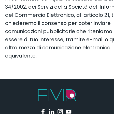
34/2002, dei Servizi della Società dell'Info
del Commercio Elettronico, all'articolo 21, t
chiederemo il consenso per poter inviare
comunicazioni pubblicitarie che riteniam
essere di tuo interesse, tramite e-mail o q
altro mezzo di comunicazione elettronica
equivalente.