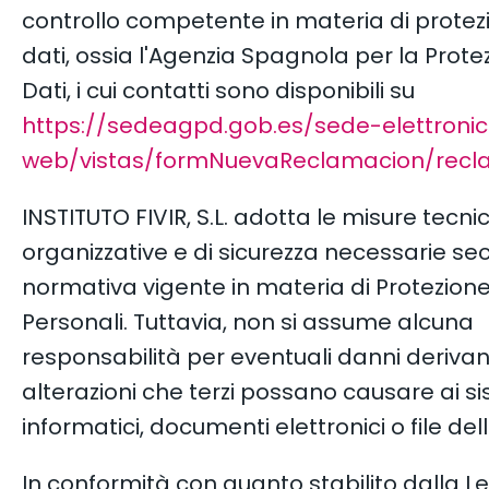
controllo competente in materia di protez
dati, ossia l'Agenzia Spagnola per la Prote
Dati, i cui contatti sono disponibili su
https://sedeagpd.gob.es/sede-elettroni
web/vistas/formNuevaReclamacion/recla
INSTITUTO FIVIR, S.L. adotta le misure tecni
organizzative e di sicurezza necessarie se
normativa vigente in materia di Protezione
Personali. Tuttavia, non si assume alcuna
responsabilità per eventuali danni derivan
alterazioni che terzi possano causare ai s
informatici, documenti elettronici o file dell
In conformità con quanto stabilito dalla 