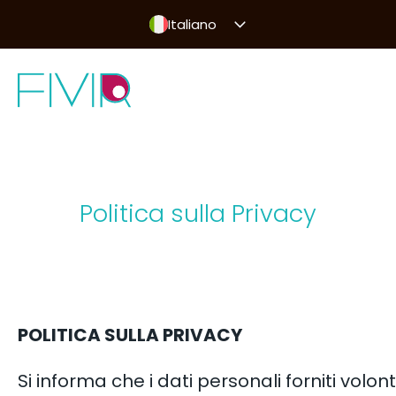
Italiano
Politica sulla Privacy
POLITICA SULLA PRIVACY
Si informa che i dati personali forniti vol