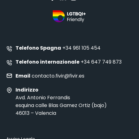
Telefono Spagna
+34 961 105 454
Telefono internazionale
+34 647 749 873
Email
contacto.fivir@fivir.es
Indirizzo
Avd. Antonio Ferrandis
esquina calle Blas Gamez Ortiz (bajo)
46013 – Valencia