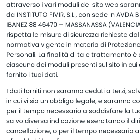
attraverso i vari moduli del sito web saran
da INSTITUTO FIVIR, S.L., con sede in AVDA
IBANEZ 88 46470 – MASSANASSA (VALENCIA
rispetta le misure di sicurezza richieste dal
normativa vigente in materia di Protezione
Personali. La finalità di tale trattamento è 
ciascuno dei moduli presenti sul sito in cui 
fornito i tuoi dati.
I dati forniti non saranno ceduti a terzi, sal
in cui vi sia un obbligo legale, e saranno c
per il tempo necessario a soddisfare la tua
salvo diversa indicazione esercitando il diri
cancellazione, o per il tempo necessario a