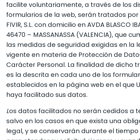
facilite voluntariamente, a través de los di
formularios de la web, serán tratados por
FIVIR, S.L. con domicilio en AVDA BLASCO I
46470 – MASSANASSA (VALENCIA), que cu
las medidas de seguridad exigidas en la l
vigente en materia de Protección de Dato
Carácter Personal. La finalidad de dicho 
es la descrita en cada uno de los formula
establecidos en la página web en el que 
haya facilitado sus datos.
L
os datos facilitados no serán cedidos a 
salvo en los casos en que exista una obli
legal, y se conservarán durante el tiempo