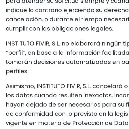
para atender su solicitud siempre y cuan
indique lo contrario ejerciendo su derech
cancelación, o durante el tiempo necesar
cumplir con las obligaciones legales.
INSTITUTO FIVIR, S.L. no elaborará ningún t
“perfil”, en base a la información facilitad
tomarán decisiones automatizadas en ba
perfiles.
Asimismo, INSTITUTO FIVIR, S.L. cancelará o 
los datos cuando resulten inexactos, inc
hayan dejado de ser necesarios para su fi
de conformidad con lo previsto en la legis
vigente en materia de Protección de Dato