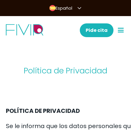
Español
Pide cita
Política de Privacidad
POLÍTICA DE PRIVACIDAD
Se le informa que los datos personales q