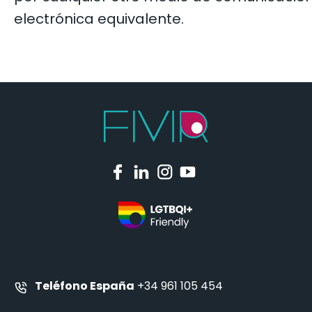
electrónica equivalente.
Teléfono España
+34 961 105 454