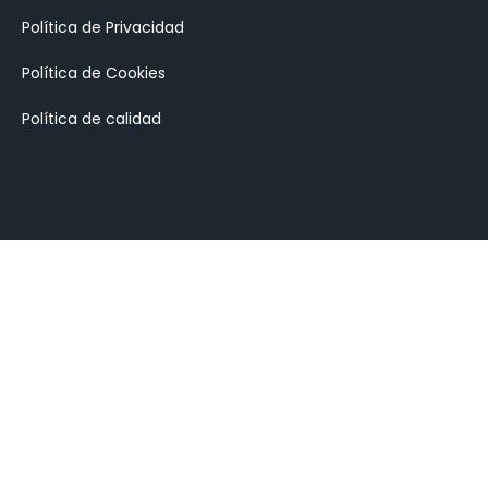
Política de Privacidad
Política de Cookies
Política de calidad