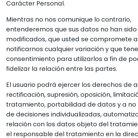
Carácter Personal.
Mientras no nos comunique lo contrario,
entenderemos que sus datos no han sido
modificados, que usted se compromete a
notificarnos cualquier variación y que ten
consentimiento para utilizarlos a fin de p
fidelizar la relación entre las partes.
El usuario podrá ejercer los derechos de 
rectificación, supresión, oposición, limitaci
tratamiento, portabilidad de datos y a no
de decisiones individualizadas, automatiz
relación con los datos objeto del tratamie
el responsable del tratamiento en la dire