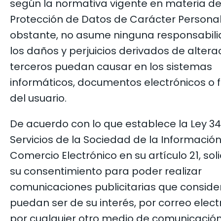
según la normativa vigente en materia d
Protección de Datos de Carácter Personal
obstante, no asume ninguna responsabili
los daños y perjuicios derivados de alter
terceros puedan causar en los sistemas
informáticos, documentos electrónicos o f
del usuario.
De acuerdo con lo que establece la Ley 3
Servicios de la Sociedad de la Información
Comercio Electrónico en su artículo 21, so
su consentimiento para poder realizar
comunicaciones publicitarias que consid
puedan ser de su interés, por correo elect
por cualquier otro medio de comunicació