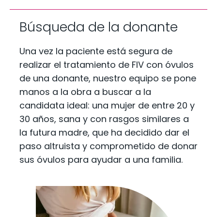
Búsqueda de la donante
Una vez la paciente está segura de
realizar el tratamiento de FIV con óvulos
de una donante, nuestro equipo se pone
manos a la obra a buscar a la
candidata ideal: una mujer de entre 20 y
30 años, sana y con rasgos similares a
la futura madre, que ha decidido dar el
paso altruista y comprometido de donar
sus óvulos para ayudar a una familia.