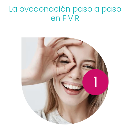
La ovodonación paso a paso
en FIVIR
1