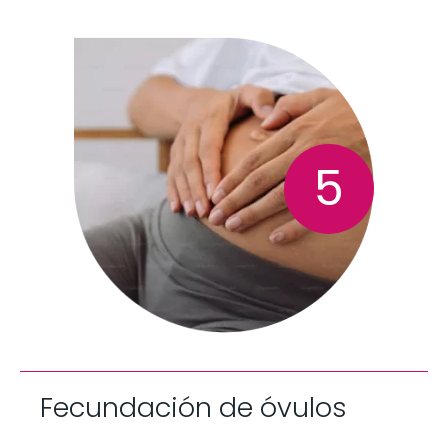
5
Fecundación de óvulos