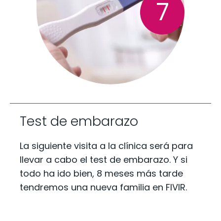
7
Test de embarazo
La siguiente visita a la clínica será para
llevar a cabo el test de embarazo. Y si
todo ha ido bien, 8 meses más tarde
tendremos una nueva familia en FIVIR.