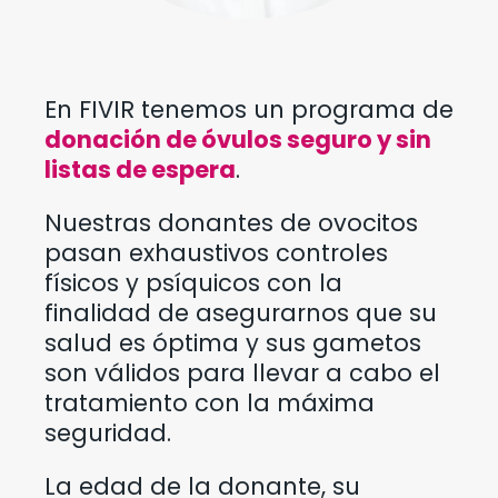
En FIVIR tenemos un programa de
donación de óvulos seguro y sin
listas de espera
.
Nuestras donantes de ovocitos
pasan exhaustivos controles
físicos y psíquicos con la
finalidad de asegurarnos que su
salud es óptima y sus gametos
son válidos para llevar a cabo el
tratamiento con la máxima
seguridad.
La edad de la donante, su