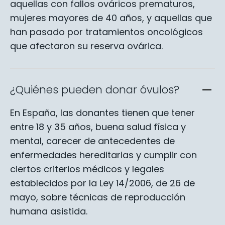
aquellas con fallos ováricos prematuros,
mujeres mayores de 40 años, y aquellas que
han pasado por tratamientos oncológicos
que afectaron su reserva ovárica.
¿Quiénes pueden donar óvulos?
En España, las donantes tienen que tener
entre 18 y 35 años, buena salud física y
mental, carecer de antecedentes de
enfermedades hereditarias y cumplir con
ciertos criterios médicos y legales
establecidos por la Ley 14/2006, de 26 de
mayo, sobre técnicas de reproducción
humana asistida.