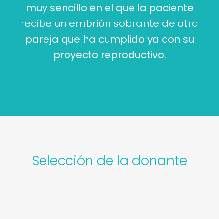
muy sencillo en el que la paciente
recibe un embrión sobrante de otra
pareja que ha cumplido ya con su
proyecto reproductivo.
Selección de la donante