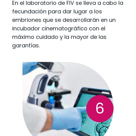
En el laboratorio de FIV se lleva a cabo la
fecundación para dar lugar a los
embriones que se desarrollarán en un
incubador cinematográfico con el
máximo cuidado y la mayor de las
garantías.
6