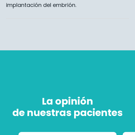
implantación del embrión.
La opinión
de nuestras pacientes