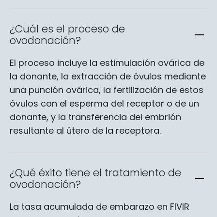
¿Cuál es el proceso de
ovodonación?
El proceso incluye la estimulación ovárica de
la donante, la extracción de óvulos mediante
una punción ovárica, la fertilización de estos
óvulos con el esperma del receptor o de un
donante, y la transferencia del embrión
resultante al útero de la receptora.
¿Qué éxito tiene el tratamiento de
ovodonación?
La tasa acumulada de embarazo en FIVIR