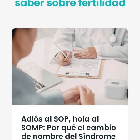
saber sobre fertilidad
Adiós al SOP, hola al
SOMP: Por qué el cambio
de nombre del Síndrome