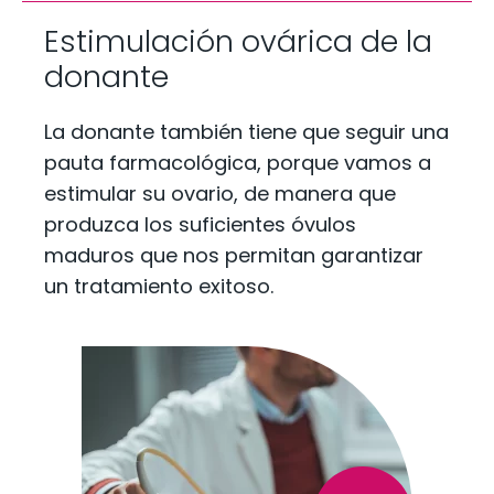
Estimulación ovárica de la
donante
La donante también tiene que seguir una
pauta farmacológica, porque vamos a
estimular su ovario, de manera que
produzca los suficientes óvulos
maduros que nos permitan garantizar
un tratamiento exitoso.