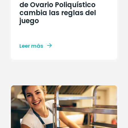
de Ovario Poliquístico
cambia las reglas del
juego
Leer más