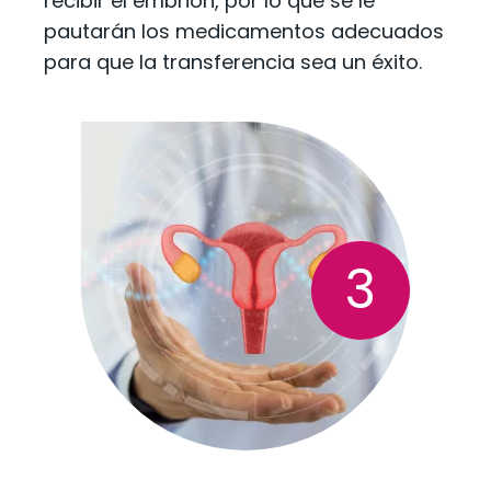
recibir el embrión, por lo que se le
pautarán los medicamentos adecuados
para que la transferencia sea un éxito.
3