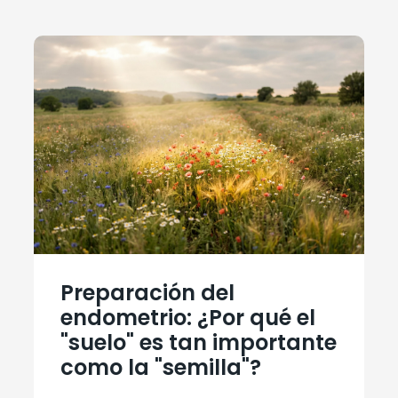
Preparación del
endometrio: ¿Por qué el
"suelo" es tan importante
como la "semilla"?