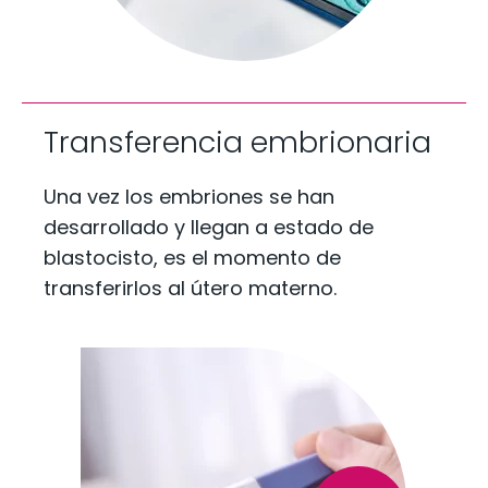
Transferencia embrionaria
Una vez los embriones se han
desarrollado y llegan a estado de
blastocisto, es el momento de
transferirlos al útero materno.