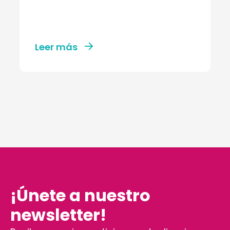
Leer más
¡Únete a nuestro
newsletter!