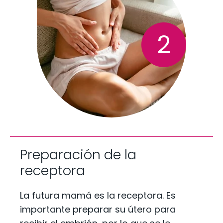
2
Preparación de la
receptora
La futura mamá es la receptora. Es
importante preparar su útero para