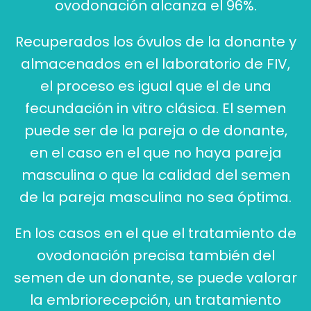
ovodonación alcanza el 96%.
Recuperados los óvulos de la donante y
almacenados en el laboratorio de FIV,
el proceso es igual que el de una
fecundación in vitro clásica. El semen
puede ser de la pareja o de donante,
en el caso en el que no haya pareja
masculina o que la calidad del semen
de la pareja masculina no sea óptima.
En los casos en el que el tratamiento de
ovodonación precisa también del
semen de un donante, se puede valorar
la embriorecepción, un tratamiento