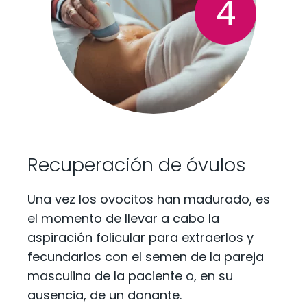
4
Recuperación de óvulos
Una vez los ovocitos han madurado, es
el momento de llevar a cabo la
aspiración folicular para extraerlos y
fecundarlos con el semen de la pareja
masculina de la paciente o, en su
ausencia, de un donante.