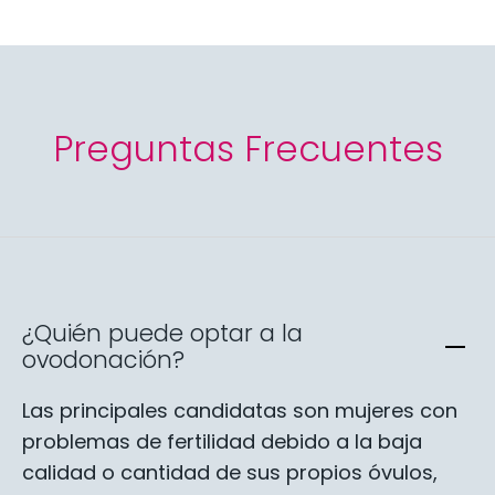
Preguntas Frecuentes
¿Quién puede optar a la
ovodonación?
Las principales candidatas son mujeres con
problemas de fertilidad debido a la baja
calidad o cantidad de sus propios óvulos,