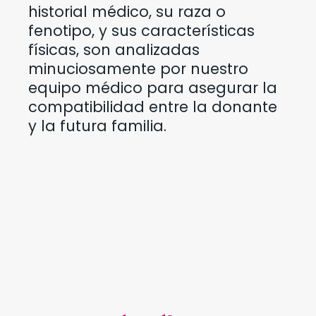
historial médico, su raza o
fenotipo, y sus características
físicas, son analizadas
minuciosamente por nuestro
equipo médico para asegurar la
compatibilidad entre la donante
y la futura familia.