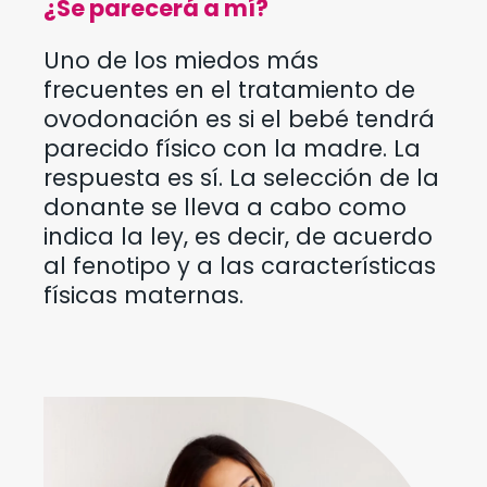
¿Se parecerá a mí?
Uno de los miedos más
frecuentes en el tratamiento de
ovodonación es si el bebé tendrá
parecido físico con la madre. La
respuesta es sí. La selección de la
donante se lleva a cabo como
indica la ley, es decir, de acuerdo
al fenotipo y a las características
físicas maternas.