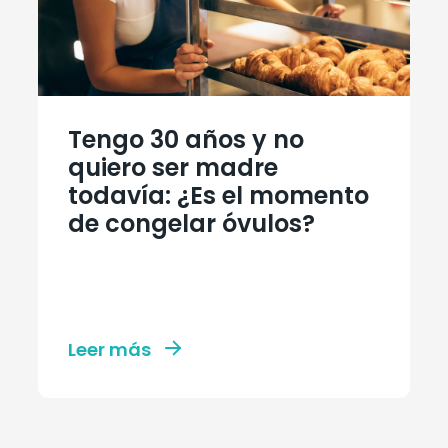
Tengo 30 años y no
quiero ser madre
todavía: ¿Es el momento
de congelar óvulos?
Leer más