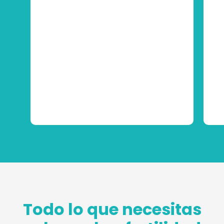
Todo lo que necesitas