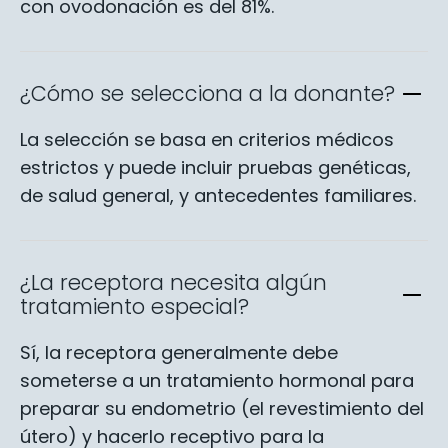
con ovodonación es del 81%.
¿Cómo se selecciona a la donante?
La selección se basa en criterios médicos
estrictos y puede incluir pruebas genéticas,
de salud general, y antecedentes familiares.
¿La receptora necesita algún
tratamiento especial?
Sí, la receptora generalmente debe
someterse a un tratamiento hormonal para
preparar su endometrio (el revestimiento del
útero) y hacerlo receptivo para la