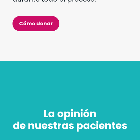
Cómo donar
La opinión
de nuestras pacientes