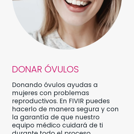
DONAR ÓVULOS
Donando óvulos ayudas a
mujeres con problemas
reproductivos. En FIVIR puedes
hacerlo de manera segura y con
la garantía de que nuestro
equipo médico cuidará de ti
durante todo el proceso.