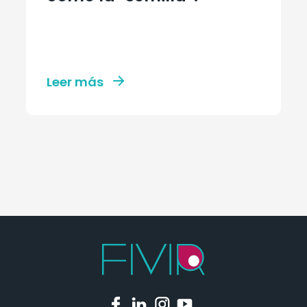
Leer más