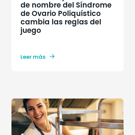
de nombre del Síndrome
de Ovario Poliquístico
cambia las reglas del
juego
Leer más