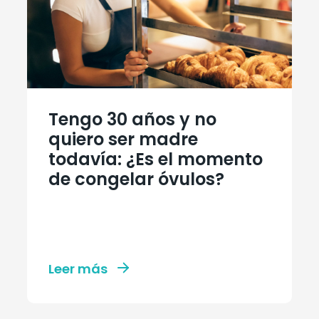
Tengo 30 años y no
quiero ser madre
todavía: ¿Es el momento
de congelar óvulos?
Leer más