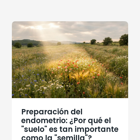
Preparación del
endometrio: ¿Por qué el
"suelo" es tan importante
como la "semilla"?