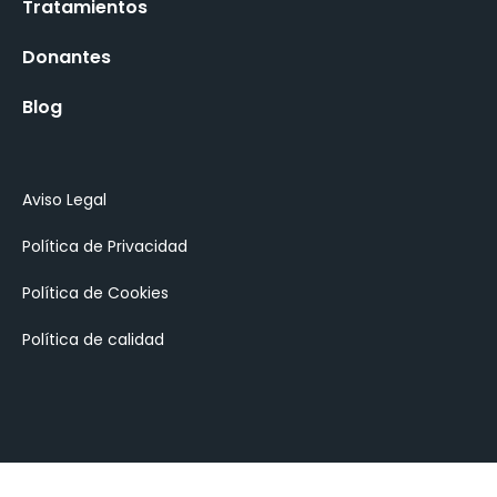
Tratamientos
Donantes
Blog
Aviso Legal
Política de Privacidad
Política de Cookies
Política de calidad