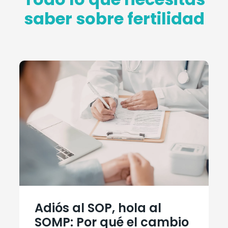
saber sobre fertilidad
Adiós al SOP, hola al
SOMP: Por qué el cambio