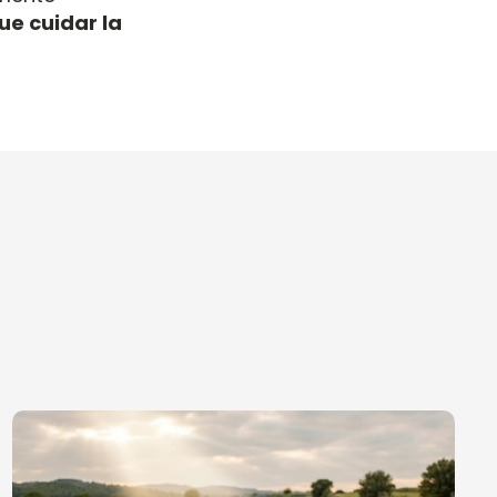
ue cuidar la