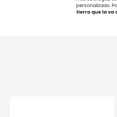
personalizado. P
tierra que la va 