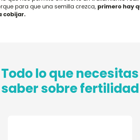
orque para que una semilla crezca,
primero hay q
a cobijar.
Todo lo que necesitas
saber sobre fertilidad