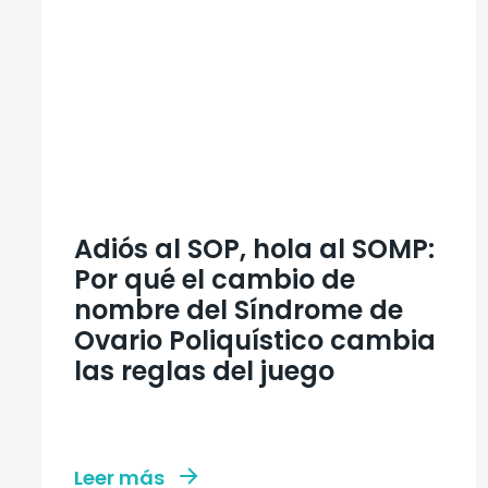
Adiós al SOP, hola al SOMP:
Por qué el cambio de
nombre del Síndrome de
Ovario Poliquístico cambia
las reglas del juego
Leer más