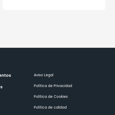
entos
Aviso Legal
Política de Privacidad
es
Política de Cookies
Política de calidad