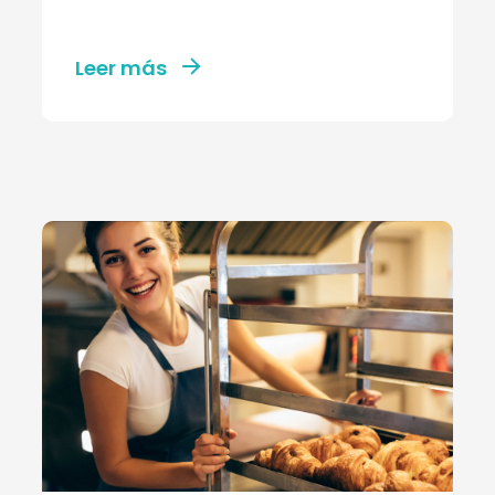
Leer más