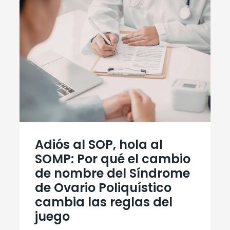
Adiós al SOP, hola al
SOMP: Por qué el cambio
de nombre del Síndrome
de Ovario Poliquístico
cambia las reglas del
juego