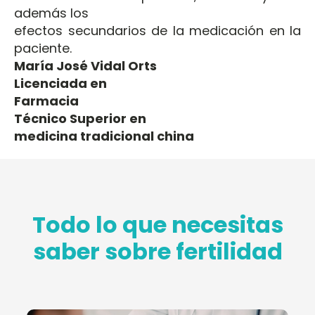
además los
efectos secundarios de la medicación en la
paciente.
María José Vidal Orts
Licenciada en
Farmacia
Técnico Superior en
medicina tradicional china
Todo lo que necesitas
saber sobre fertilidad