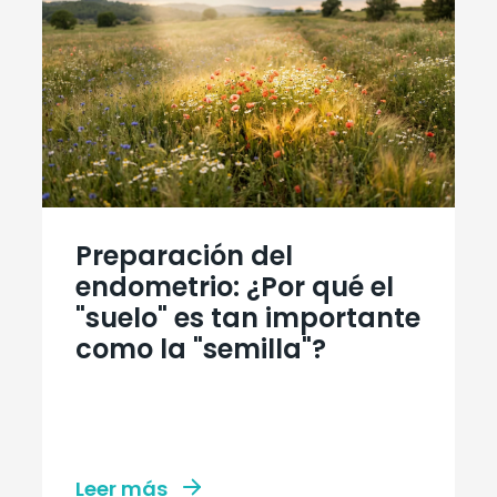
Preparación del
endometrio: ¿Por qué el
"suelo" es tan importante
como la "semilla"?
Leer más