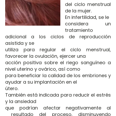
del ciclo menstrual
de la mujer.
En infertilidad, se le
considera un
tratamiento
adicional a los ciclos de reproducción
asistida y se
utiliza para regular el ciclo menstrual,
favorecer la ovulación, ejercer una
acción positiva sobre el riego sanguíneo a
nivel uterino y ovárico, así como
para beneficiar la calidad de los embriones y
ayudar a su implantación en el
útero.
También está indicada para reducir el estrés
y la ansiedad
que podrían afectar negativamente al
resultado del proceso, disminuyendo