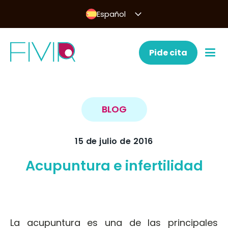
Español
Pide cita
BLOG
15 de julio de 2016
Acupuntura e infertilidad
La acupuntura es una de las principales