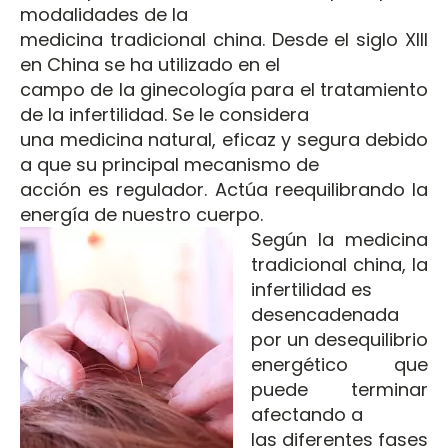
modalidades de la
medicina tradicional china. Desde el siglo XIII
en China se ha utilizado en el
campo de la ginecología para el tratamiento
de la infertilidad. Se le considera
una medicina natural, eficaz y segura debido
a que su principal mecanismo de
acción es regulador. Actúa reequilibrando la
energía de nuestro cuerpo.
Según la medicina
tradicional china, la
infertilidad es
desencadenada
por un desequilibrio
energético que
puede terminar
afectando a
las diferentes fases