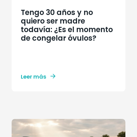
Tengo 30 años y no
quiero ser madre
todavía: ¿Es el momento
de congelar óvulos?
Leer más