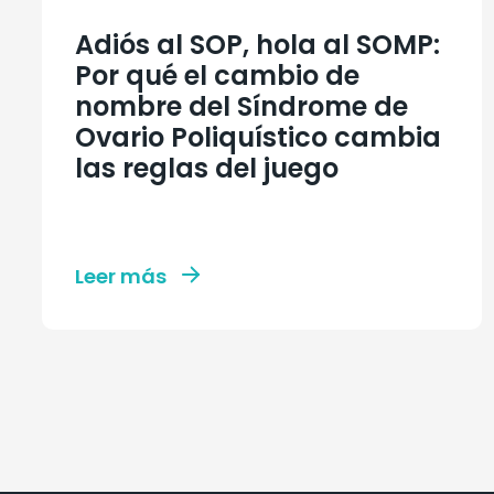
Adiós al SOP, hola al SOMP:
Por qué el cambio de
nombre del Síndrome de
Ovario Poliquístico cambia
las reglas del juego
Leer más