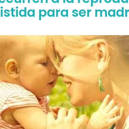
istida para ser mad