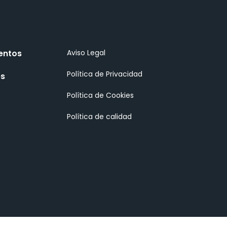
entos
Aviso Legal
Política de Privacidad
es
Política de Cookies
Política de calidad