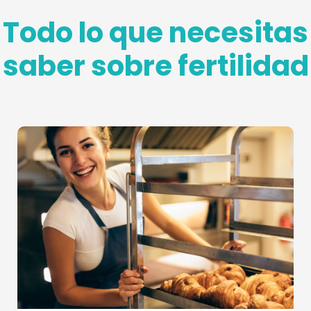
Todo lo que necesitas
saber sobre fertilidad