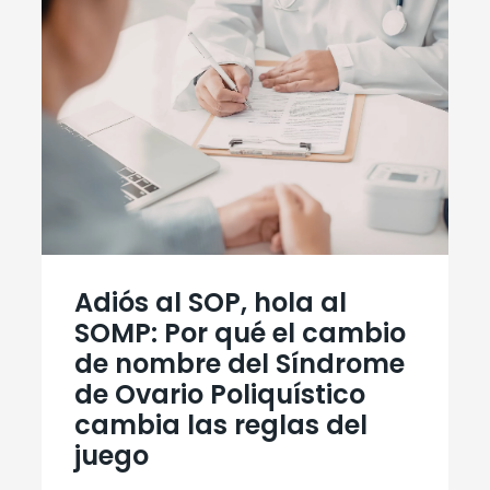
Adiós al SOP, hola al
SOMP: Por qué el cambio
de nombre del Síndrome
de Ovario Poliquístico
cambia las reglas del
juego