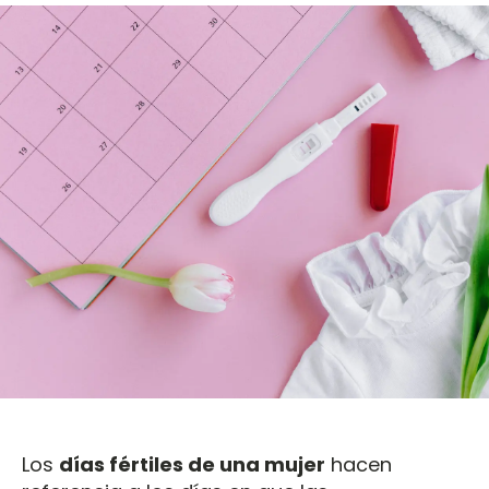
Los
días fértiles de una mujer
hacen