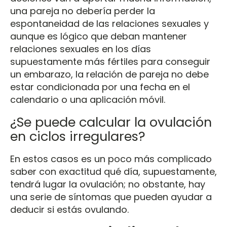
una pareja no debería perder la
espontaneidad de las relaciones sexuales y
aunque es lógico que deban mantener
relaciones sexuales en los días
supuestamente más fértiles para conseguir
un embarazo, la relación de pareja no debe
estar condicionada por una fecha en el
calendario o una aplicación móvil.
¿Se puede calcular la ovulación
en ciclos irregulares?
En estos casos es un poco más complicado
saber con exactitud qué día, supuestamente,
tendrá lugar la ovulación; no obstante, hay
una serie de síntomas que pueden ayudar a
deducir si estás ovulando.