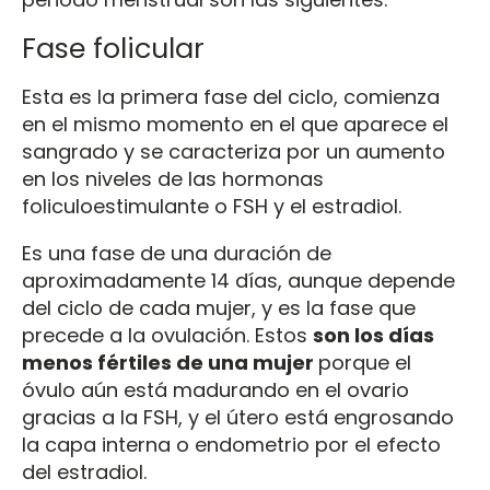
Fase folicular
Esta es la primera fase del ciclo, comienza
en el mismo momento en el que aparece el
sangrado y se caracteriza por un aumento
en los niveles de las hormonas
foliculoestimulante o FSH y el estradiol.
Es una fase de una duración de
aproximadamente 14 días, aunque depende
del ciclo de cada mujer, y es la fase que
precede a la ovulación. Estos
son los días
menos fértiles de una mujer
porque el
óvulo aún está madurando en el ovario
gracias a la FSH, y el útero está engrosando
la capa interna o endometrio por el efecto
del estradiol.