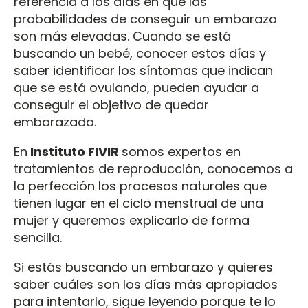
referencia a los días en que las
probabilidades de conseguir un embarazo
son más elevadas. Cuando se está
buscando un bebé, conocer estos días y
saber identificar los síntomas que indican
que se está ovulando, pueden ayudar a
conseguir el objetivo de quedar
embarazada.
En
Instituto FIVIR
somos expertos en
tratamientos de reproducción, conocemos a
la perfección los procesos naturales que
tienen lugar en el ciclo menstrual de una
mujer y queremos explicarlo de forma
sencilla.
Si estás buscando un embarazo y quieres
saber cuáles son los días más apropiados
para intentarlo, sigue leyendo porque te lo