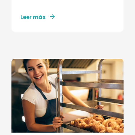
Leer más