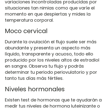
variaciones incontroladas producidas por
situaciones tan nimias como que varíe el
momento en que despiertas y mides la
temperatura corporal.
Moco cervical
Durante la ovulación el flujo suele ser más
abundante y presenta un aspecto más
líquido, transparente y acuoso, todo ello
producido por los niveles altos de estradiol
en sangre. Observa tu flujo y podrás
determinar tu periodo periovulatorio y por
tanto tus días más fértiles.
Niveles hormonales
Existen test de hormonas que te ayudarán a
medir tus niveles de hormona luteinizante o