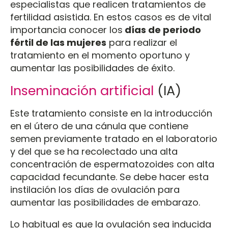
especialistas que realicen tratamientos de
fertilidad asistida. En estos casos es de vital
importancia conocer los
días de periodo
fértil de las mujeres
para realizar el
tratamiento en el momento oportuno y
aumentar las posibilidades de éxito.
Inseminación artificial
(IA)
Este tratamiento consiste en la introducción
en el útero de una cánula que contiene
semen previamente tratado en el laboratorio
y del que se ha recolectado una alta
concentración de espermatozoides con alta
capacidad fecundante. Se debe hacer esta
instilación los días de ovulación para
aumentar las posibilidades de embarazo.
Lo habitual es que la ovulación sea inducida