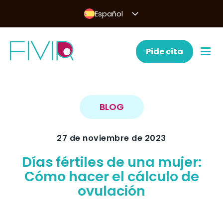
Español
Pide cita
BLOG
27 de noviembre de 2023
Días fértiles de una mujer:
Cómo hacer el cálculo de
ovulación