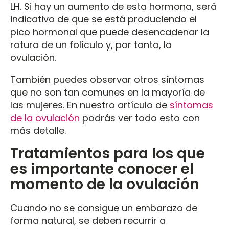
LH. Si hay un aumento de esta hormona, será
indicativo de que se está produciendo el
pico hormonal que puede desencadenar la
rotura de un folículo y, por tanto, la
ovulación.
También puedes observar otros síntomas
que no son tan comunes en la mayoría de
las mujeres. En nuestro artículo de
síntomas
de la ovulación
podrás ver todo esto con
más detalle.
Tratamientos para los que
es importante conocer el
momento de la ovulación
Cuando no se consigue un embarazo de
forma natural, se deben recurrir a