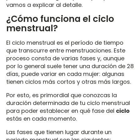
vamos a explicar al detalle.
¿Cómo funciona el ciclo
menstrual?
El ciclo menstrual es el período de tiempo
que transcurre entre menstruaciones. Este
proceso consta de varias fases y, aunque
por lo general suele tener una duración de 28
días, puede variar en cada mujer: algunas
tienen ciclos más cortos y otras más largos.
Por esto, es primordial que conozcas la
duración determinada de tu ciclo menstrual
para poder establecer en qué fase del
ciclo
estás en cada momento.
Las fases que tienen lugar durante un
periodo menstrual son las siguientes: