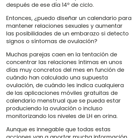
después de ese día 14º de ciclo.
Entonces, ¿puedo diseñar un calendario para
mantener relaciones sexuales y aumentar
las posibilidades de un embarazo si detecto
signos o síntomas de ovulación?
Muchas parejas caen en la tentación de
concentrar las relaciones íntimas en unos
días muy concretos del mes en función de
cuándo han calculado una supuesta
ovulación, de cuándo les indica cualquiera
de las aplicaciones móviles gratuitas de
calendario menstrual que se pueda estar
produciendo la ovulación o incluso
monitorizando los niveles de LH en orina.
Aunque es innegable que todas estas
acciones van a aportar mucha información,