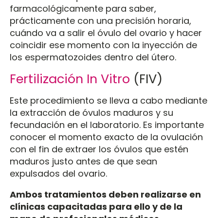
farmacológicamente para saber,
prácticamente con una precisión horaria,
cuándo va a salir el óvulo del ovario y hacer
coincidir ese momento con la inyección de
los espermatozoides dentro del útero.
Fertilización In Vitro
(FIV)
Este procedimiento se lleva a cabo mediante
la extracción de óvulos maduros y su
fecundación en el laboratorio. Es importante
conocer el momento exacto de la ovulación
con el fin de extraer los óvulos que estén
maduros justo antes de que sean
expulsados del ovario.
Ambos tratamientos deben realizarse en
clínicas capacitadas para ello y de la