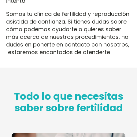
intento.
Somos tu clínica de fertilidad y reproducción
asistida de confianza. Si tienes dudas sobre
cómo podemos ayudarte o quieres saber
más acerca de nuestros procedimientos, no
dudes en ponerte en contacto con nosotros,
¡estaremos encantados de atenderte!
Todo lo que necesitas
saber sobre fertilidad