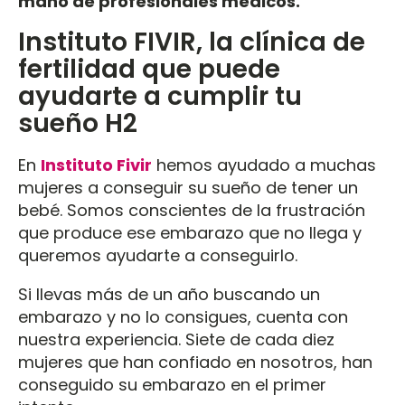
mano de profesionales médicos.
Instituto FIVIR, la clínica de
fertilidad que puede
ayudarte a cumplir tu
sueño H2
En
Instituto Fivir
hemos ayudado a muchas
mujeres a conseguir su sueño de tener un
bebé. Somos conscientes de la frustración
que produce ese embarazo que no llega y
queremos ayudarte a conseguirlo.
Si llevas más de un año buscando un
embarazo y no lo consigues, cuenta con
nuestra experiencia. Siete de cada diez
mujeres que han confiado en nosotros, han
conseguido su embarazo en el primer