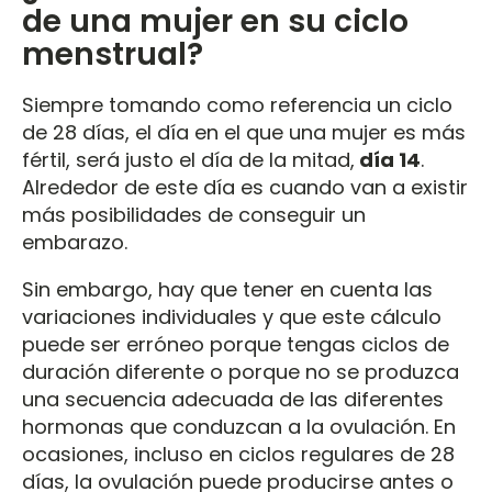
de una mujer en su ciclo
menstrual?
Siempre tomando como referencia un ciclo
de 28 días, el día en el que una mujer es más
fértil, será justo el día de la mitad,
día 14
.
Alrededor de este día es cuando van a existir
más posibilidades de conseguir un
embarazo.
Sin embargo, hay que tener en cuenta las
variaciones individuales y que este cálculo
puede ser erróneo porque tengas ciclos de
duración diferente o porque no se produzca
una secuencia adecuada de las diferentes
hormonas que conduzcan a la ovulación. En
ocasiones, incluso en ciclos regulares de 28
días, la ovulación puede producirse antes o