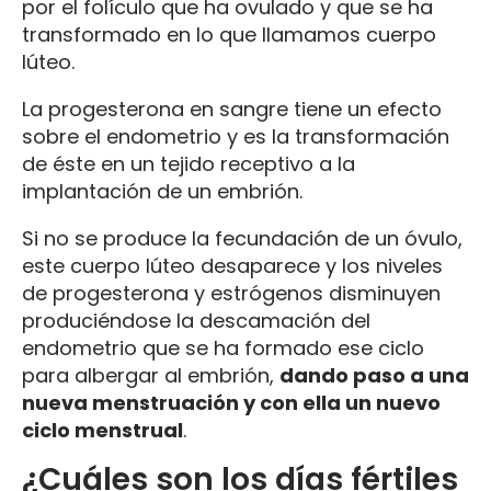
por el folículo que ha ovulado y que se ha
transformado en lo que llamamos cuerpo
lúteo.
La progesterona en sangre tiene un efecto
sobre el endometrio y es la transformación
de éste en un tejido receptivo a la
implantación de un embrión.
Si no se produce la fecundación de un óvulo,
este cuerpo lúteo desaparece y los niveles
de progesterona y estrógenos disminuyen
produciéndose la descamación del
endometrio que se ha formado ese ciclo
para albergar al embrión,
dando paso a una
nueva menstruación y con ella un nuevo
ciclo menstrual
.
¿Cuáles son los días fértiles