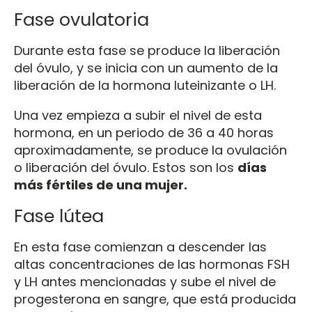
Fase ovulatoria
Durante esta fase se produce la liberación
del óvulo, y se inicia con un aumento de la
liberación de la hormona luteinizante o LH.
Una vez empieza a subir el nivel de esta
hormona, en un periodo de 36 a 40 horas
aproximadamente, se produce la ovulación
o liberación del óvulo. Estos son los
días
más fértiles de una mujer.
Fase lútea
En esta fase comienzan a descender las
altas concentraciones de las hormonas FSH
y LH antes mencionadas y sube el nivel de
progesterona en sangre, que está producida