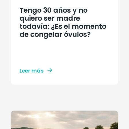
Tengo 30 años y no
quiero ser madre
todavía: ¿Es el momento
de congelar óvulos?
Leer más