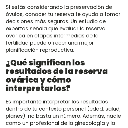
Si estás considerando la preservación de
óvulos, conocer tu reserva te ayuda a tomar
decisiones más seguras. Un estudio de
expertos señala que evaluar la reserva
ovárica en etapas intermedias de la
fértilidad puede ofrecer una mejor
planificación reproductiva.
¿Qué significan los
resultados de la reserva
ovárica y cómo
interpretarlos?
Es importante interpretar los resultados
dentro de tu contexto personal (edad, salud,
planes): no basta un número. Además, nadie
como un profesional de la ginecología y la