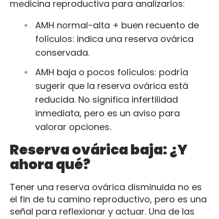
medicina reproductiva para analizarlos:
AMH normal-alta + buen recuento de
folículos: indica una reserva ovárica
conservada.
AMH baja o pocos folículos: podría
sugerir que la reserva ovárica está
reducida. No significa infertilidad
inmediata, pero es un aviso para
valorar opciones.
Reserva ovárica baja: ¿Y
ahora qué?
Tener una reserva ovárica disminuida no es
el fin de tu camino reproductivo, pero es una
señal para reflexionar y actuar. Una de las