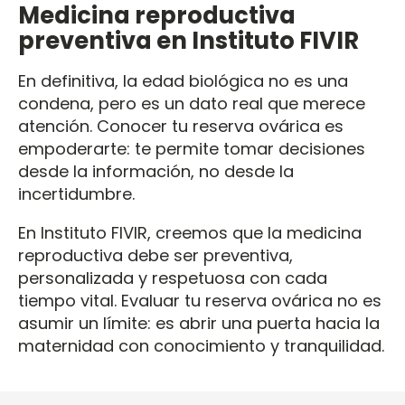
Medicina reproductiva
preventiva en Instituto FIVIR
En definitiva, la edad biológica no es una
condena, pero es un dato real que merece
atención. Conocer tu reserva ovárica es
empoderarte: te permite tomar decisiones
desde la información, no desde la
incertidumbre.
En Instituto FIVIR, creemos que la medicina
reproductiva debe ser preventiva,
personalizada y respetuosa con cada
tiempo vital. Evaluar tu reserva ovárica no es
asumir un límite: es abrir una puerta hacia la
maternidad con conocimiento y tranquilidad.