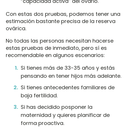
“capacidad activa” del ovario.
Con estas dos pruebas, podemos tener una
estimación bastante precisa de la reserva
ovárica.
No todas las personas necesitan hacerse
estas pruebas de inmediato, pero sí es
recomendable en algunos escenarios:
Si tienes más de 33-35 años y estás
pensando en tener hijos más adelante.
Si tienes antecedentes familiares de
baja fertilidad.
Si has decidido posponer la
maternidad y quieres planificar de
forma proactiva.