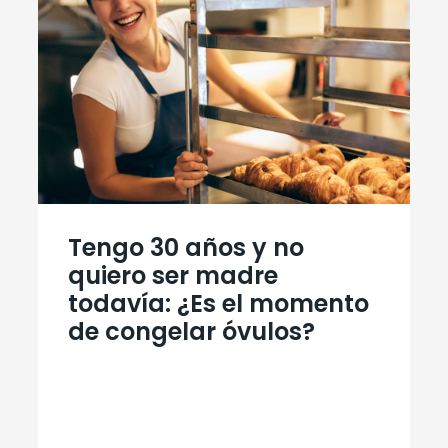
Tengo 30 años y no
quiero ser madre
todavía: ¿Es el momento
de congelar óvulos?