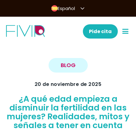
Español
Pide cita
BLOG
20 de noviembre de 2025
¿A qué edad empieza a
disminuir la fertilidad en las
mujeres? Realidades, mitos y
señales a tener en cuenta