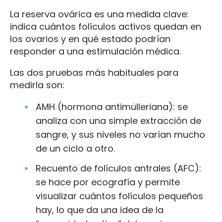
La reserva ovárica es una medida clave:
indica cuántos folículos activos quedan en
los ovarios y en qué estado podrían
responder a una estimulación médica.
Las dos pruebas más habituales para
medirla son:
AMH (hormona antimülleriana): se
analiza con una simple extracción de
sangre, y sus niveles no varían mucho
de un ciclo a otro.
Recuento de folículos antrales (AFC):
se hace por ecografía y permite
visualizar cuántos folículos pequeños
hay, lo que da una idea de la