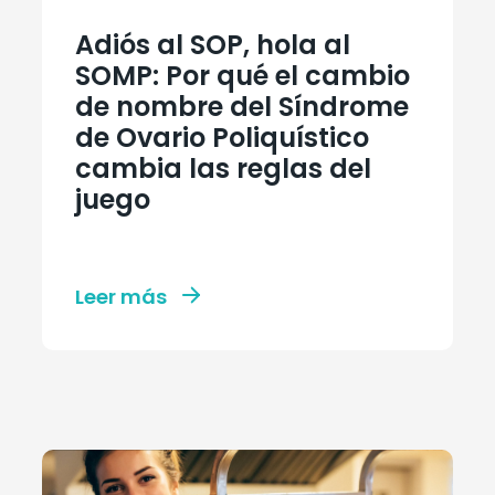
Adiós al SOP, hola al
SOMP: Por qué el cambio
de nombre del Síndrome
de Ovario Poliquístico
cambia las reglas del
juego
Leer más