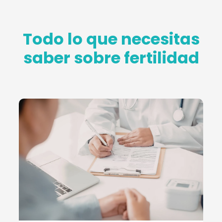
Todo lo que necesitas
saber sobre fertilidad