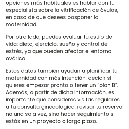
opciones más habituales es hablar con tu
especialista sobre la vitrificación de óvulos,
en caso de que desees posponer la
maternidad.
Por otro lado, puedes evaluar tu estilo de
vida: dieta, ejercicio, sueño y control de
estrés, ya que pueden afectar el entorno
ovárico.
Estos datos también ayudan a planificar tu
maternidad con más intención: decidir si
quieres empezar pronto o tener un “plan B”.
Además, a partir de dicha información, es
importante que consideres visitas regulares
a tu consulta ginecológica: revisar tu reserva
no una sola vez, sino hacer seguimiento si
estás en un proyecto a largo plazo.