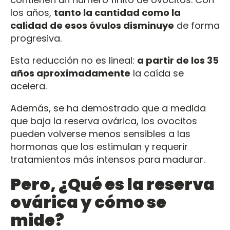
los años,
tanto la cantidad como la
calidad de esos óvulos disminuye
de forma
progresiva.
Esta reducción no es lineal:
a partir de los 35
años aproximadamente
la caída se
acelera.
Además, se ha demostrado que a medida
que baja la reserva ovárica, los ovocitos
pueden volverse menos sensibles a las
hormonas que los estimulan y requerir
tratamientos más intensos para madurar.
Pero, ¿Qué es la reserva
ovárica y cómo se
mide?