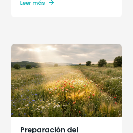
Leer más
Preparación del