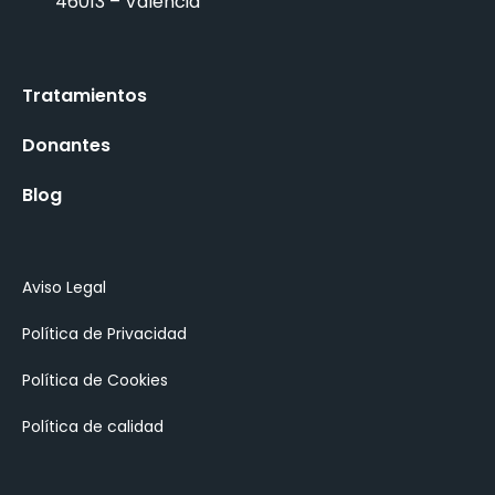
46013 – Valencia
Tratamientos
Donantes
Blog
Aviso Legal
Política de Privacidad
Política de Cookies
Política de calidad