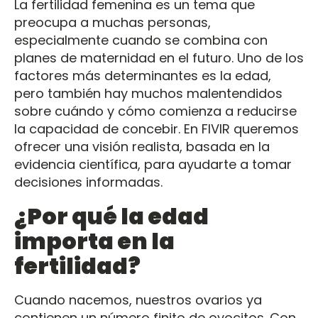
La fertilidad femenina es un tema que
preocupa a muchas personas,
especialmente cuando se combina con
planes de maternidad en el futuro. Uno de los
factores más determinantes es la edad,
pero también hay muchos malentendidos
sobre cuándo y cómo comienza a reducirse
la capacidad de concebir. En FIVIR queremos
ofrecer una visión realista, basada en la
evidencia científica, para ayudarte a tomar
decisiones informadas.
¿Por qué la edad
importa en la
fertilidad?
Cuando nacemos, nuestros ovarios ya
contienen un número finito de ovocitos. Con