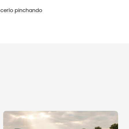
hacerlo pinchando