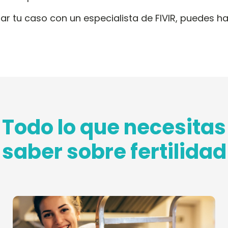
tar tu caso con un especialista de FIVIR, puedes 
Todo lo que necesitas
saber sobre fertilidad