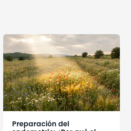
Preparación del