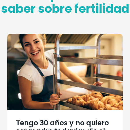
saber sobre fertilidad
Tengo 30 años y no quiero