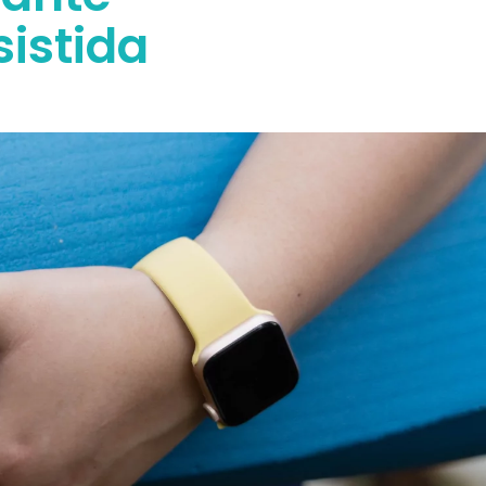
sistida