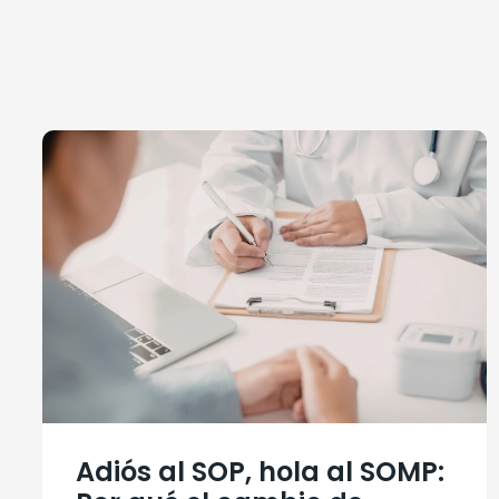
Adiós al SOP, hola al SOMP: