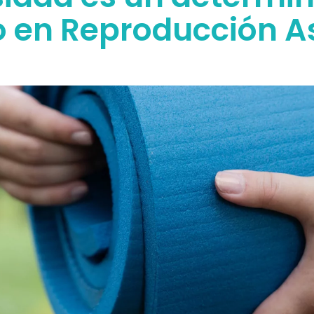
o en Reproducción A