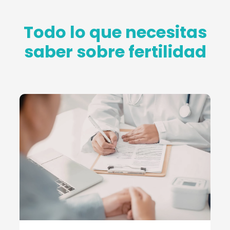
Todo lo que necesitas
saber sobre fertilidad