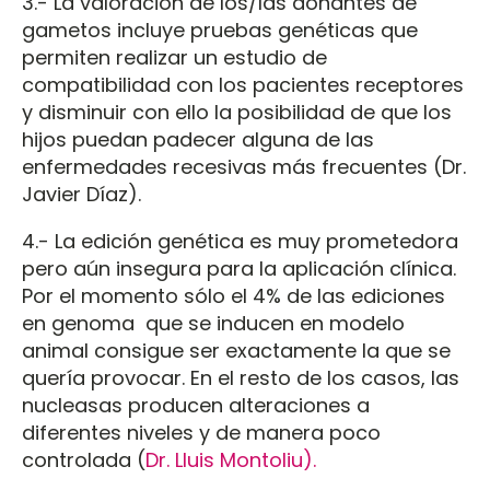
3.- La valoración de los/las donantes de
gametos incluye pruebas genéticas que
permiten realizar un estudio de
compatibilidad con los pacientes receptores
y disminuir con ello la posibilidad de que los
hijos puedan padecer alguna de las
enfermedades recesivas más frecuentes (Dr.
Javier Díaz).
4.- La edición genética es muy prometedora
pero aún insegura para la aplicación clínica.
Por el momento sólo el 4% de las ediciones
en genoma que se inducen en modelo
animal consigue ser exactamente la que se
quería provocar. En el resto de los casos, las
nucleasas producen alteraciones a
diferentes niveles y de manera poco
controlada (
Dr. Lluis Montoliu).