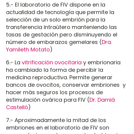
5.- El laboratorio de FIV dispone en la
actualidad de tecnología que permite la
selección de un solo embrión para la
transferencia intraútero manteniendo las
tasas de gestación pero disminuyendo el
número de embarazos gemelares (
Dra.
Yamileth Motato
)
6.- La
vitrificación ovocitaria
y embrionaria
ha cambiado la forma de percibir la
medicina reproductiva. Permite generar
bancos de ovocitos, conservar embriones y
hacer más seguros los procesos de
estimulación ovárica para FIV (
Dr. Damià
Castelló
)
7.- Aproximadamente la mitad de los
embriones en el laboratorio de FIV son