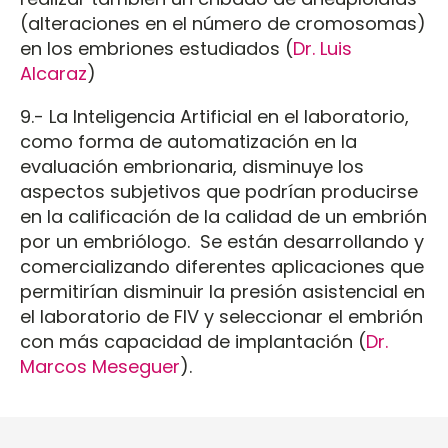
(alteraciones en el número de cromosomas)
en los embriones estudiados (
Dr. Luis
Alcaraz
)
9.- La Inteligencia Artificial en el laboratorio,
como forma de automatización en la
evaluación embrionaria, disminuye los
aspectos subjetivos que podrían producirse
en la calificación de la calidad de un embrión
por un embriólogo. Se están desarrollando y
comercializando diferentes aplicaciones que
permitirían disminuir la presión asistencial en
el laboratorio de FIV y seleccionar el embrión
con más capacidad de implantación (
Dr.
Marcos Meseguer
).