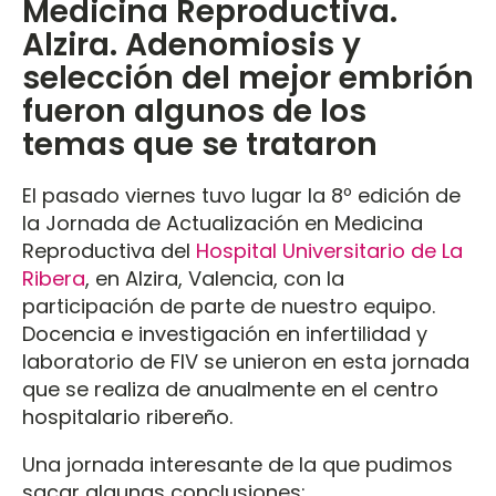
Medicina Reproductiva.
Alzira. Adenomiosis y
selección del mejor embrión
fueron algunos de los
temas que se trataron
El pasado viernes tuvo lugar la 8º edición de
la Jornada de Actualización en Medicina
Reproductiva del
Hospital Universitario de La
Ribera
, en Alzira, Valencia, con la
participación de parte de nuestro equipo.
Docencia e investigación en infertilidad y
laboratorio de FIV se unieron en esta jornada
que se realiza de anualmente en el centro
hospitalario ribereño.
Una jornada interesante de la que pudimos
sacar algunas conclusiones: