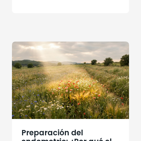
Preparación del