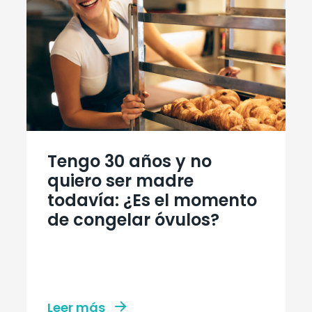
Tengo 30 años y no
quiero ser madre
todavía: ¿Es el momento
de congelar óvulos?
Leer más