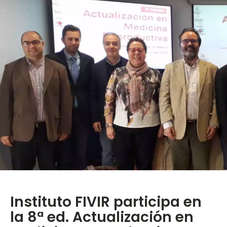
Instituto FIVIR participa en
la 8ª ed. Actualización en