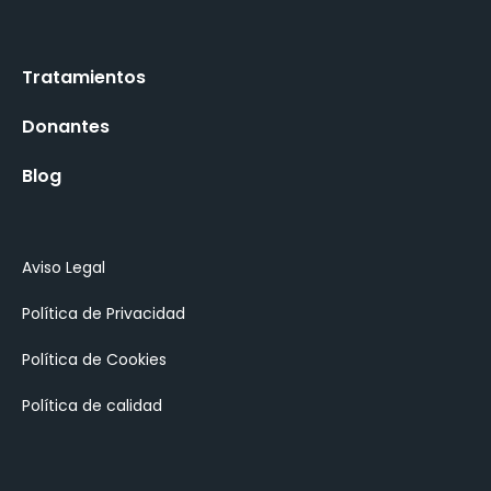
Tratamientos
Donantes
Blog
Aviso Legal
Política de Privacidad
Política de Cookies
Política de calidad