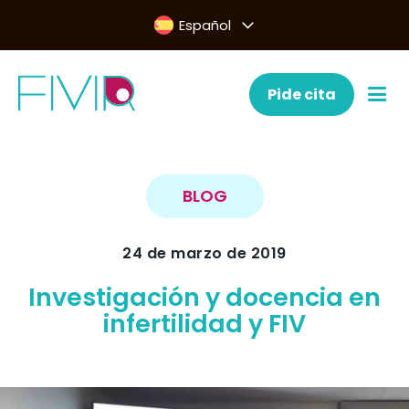
Español
Pide cita
BLOG
24 de marzo de 2019
Investigación y docencia en
infertilidad y FIV