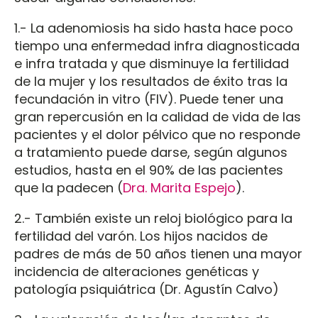
1.- La adenomiosis ha sido hasta hace poco
tiempo una enfermedad infra diagnosticada
e infra tratada y que disminuye la fertilidad
de la mujer y los resultados de éxito tras la
fecundación in vitro (FIV). Puede tener una
gran repercusión en la calidad de vida de las
pacientes y el dolor pélvico que no responde
a tratamiento puede darse, según algunos
estudios, hasta en el 90% de las pacientes
que la padecen (
Dra. Marita Espejo
).
2.- También existe un reloj biológico para la
fertilidad del varón. Los hijos nacidos de
padres de más de 50 años tienen una mayor
incidencia de alteraciones genéticas y
patología psiquiátrica (Dr. Agustín Calvo)