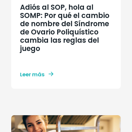
Adiós al SOP, hola al
SOMP: Por qué el cambio
de nombre del Síndrome
de Ovario Poliquístico
cambia las reglas del
juego
Leer más