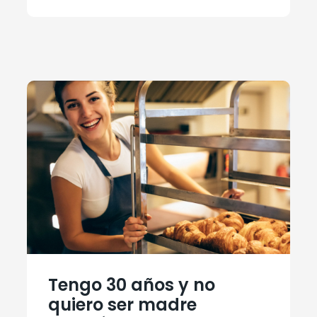
Tengo 30 años y no
quiero ser madre