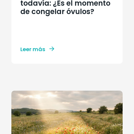
todavía: ¿Es el momento
de congelar óvulos?
Leer más