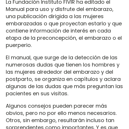
La Fundación Instituto FIVIR ha editado el
Manual para uso y disfrute del embarazo,
una publicación dirigida a las mujeres
embarazadas o que proyectan estarlo y que
contiene información de interés en cada
etapa de la preconcepción, el embarazo o el
puerperio.
El manual, que surge de la detección de las
numerosas dudas que tienen los hombres y
las mujeres alrededor del embarazo y del
postparto, se organiza en capítulos y aclara
algunas de las dudas que más preguntan las
pacientes en sus visitas.
Algunos consejos pueden parecer más
obvios, pero no por ello menos necesarios.
Otros, sin embargo, resultarán incluso tan
sorprendentes como importantes. Y es que