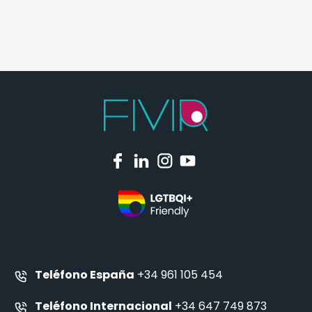
Teléfono España
+34 961 105 454
Teléfono Internacional
+34 647 749 873