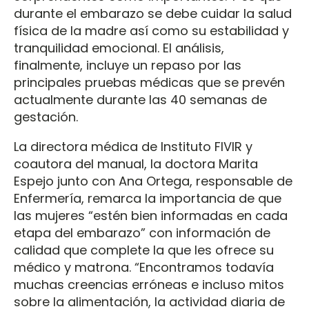
durante el embarazo se debe cuidar la salud
física de la madre así como su estabilidad y
tranquilidad emocional. El análisis,
finalmente, incluye un repaso por las
principales pruebas médicas que se prevén
actualmente durante las 40 semanas de
gestación.
La directora médica de Instituto FIVIR y
coautora del manual, la doctora Marita
Espejo junto con Ana Ortega, responsable de
Enfermería, remarca la importancia de que
las mujeres “estén bien informadas en cada
etapa del embarazo” con información de
calidad que complete la que les ofrece su
médico y matrona. “Encontramos todavía
muchas creencias erróneas e incluso mitos
sobre la alimentación, la actividad diaria de