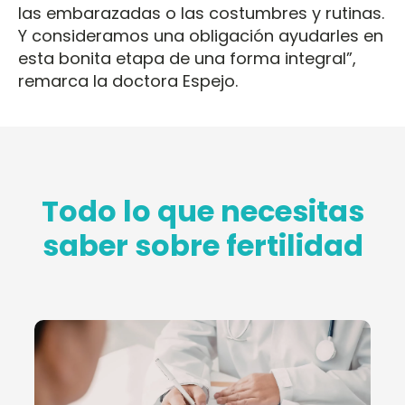
las embarazadas o las costumbres y rutinas.
Y consideramos una obligación ayudarles en
esta bonita etapa de una forma integral”,
remarca la doctora Espejo.
Todo lo que necesitas
saber sobre fertilidad