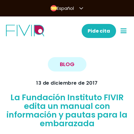
Español
Pide cita
BLOG
13 de diciembre de 2017
La Fundación Instituto FIVIR
edita un manual con
información y pautas para la
embarazada