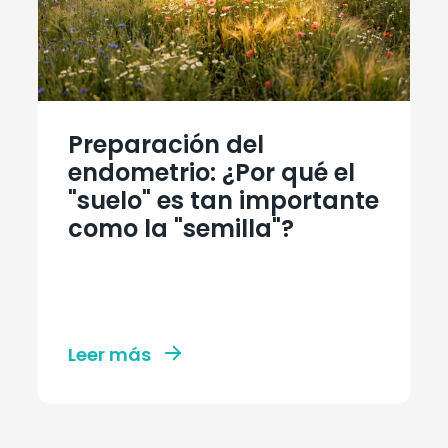
Preparación del
endometrio: ¿Por qué el
"suelo" es tan importante
como la "semilla"?
Leer más