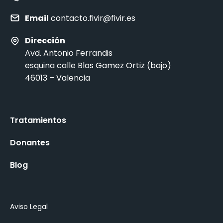
Email
contacto.fivir@fivir.es
Dirección
Avd. Antonio Ferrandis
esquina calle Blas Gamez Ortiz (bajo)
46013 – Valencia
Tratamientos
Donantes
Blog
Aviso Legal