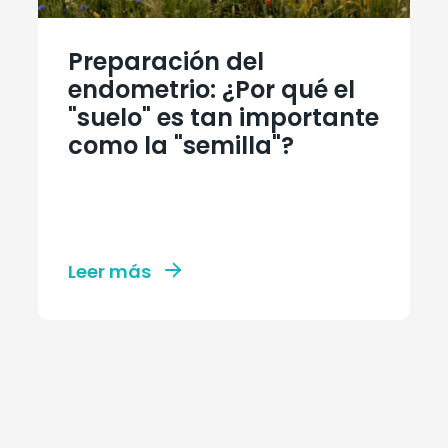
Preparación del
endometrio: ¿Por qué el
"suelo" es tan importante
como la "semilla"?
Leer más