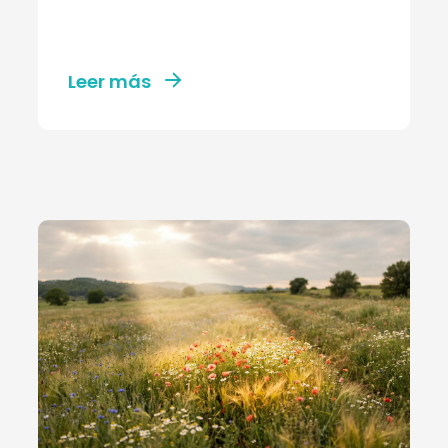
Leer más