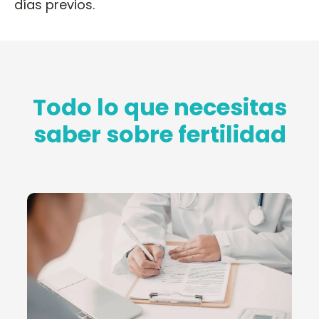
días previos.
Todo lo que necesitas
saber sobre fertilidad