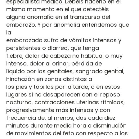
especialista médico. Debéis hacerlo en el
mismo momento en el que detectéis
alguna anomalía en el transcurso del
embarazo. Y por anomalía entendemos que
la
embarazada sufra de vómitos intensos y
persistentes o diarrea, que tenga
fiebre, dolor de cabeza no habitual o muy
intenso, dolor al orinar, pérdida de
líquido por los genitales, sangrado genital,
hinchazón en zonas distintas a
los pies y tobillos por la tarde, o en estos
lugares si no desaparecen con el reposo
nocturno, contracciones uterinas rítmicas,
progresivamente más intensas y con
frecuencia de, al menos, dos cada diez
minutos durante media hora o disminución
de movimientos del feto con respecto a los