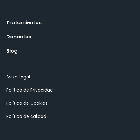
Tratamientos
Donantes
Blog
Aviso Legal
Política de Privacidad
Política de Cookies
Política de calidad