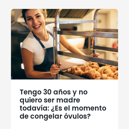
Tengo 30 años y no
quiero ser madre
todavía: ¿Es el momento
de congelar óvulos?