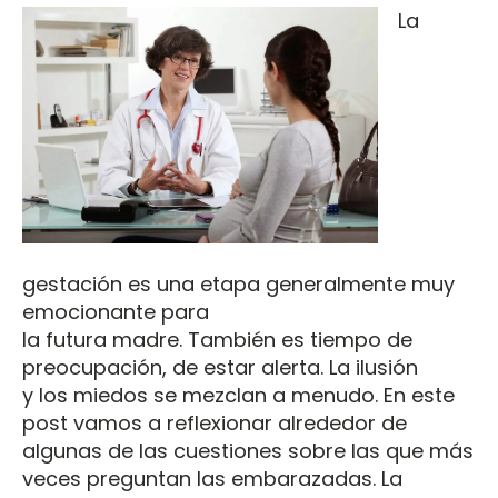
La
gestación es una etapa generalmente muy
emocionante para
la futura madre. También es tiempo de
preocupación, de estar alerta. La ilusión
y los miedos se mezclan a menudo. En este
post vamos a reflexionar alrededor de
algunas de las cuestiones sobre las que más
veces preguntan las embarazadas. La