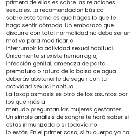
primera de ellas es sobre las relaciones
sexuales. La recomendación básica
sobre este tema es que hagas lo que te
haga sentir cómoda. Un embarazo que
discurre con total normalidad no debe ser un
motivo para modificar o
interrumpir la actividad sexual habitual.
Únicamente si existe hemorragia,
infección genital, amenaza de parto
prematuro o rotura de la bolsa de agua
deberás abstenerte de seguir con tu
actividad sexual habitual.
La toxoplasmosis es otro de los asuntos por
los que más a
menudo preguntan las mujeres gestantes.
Un simple análisis de sangre te hará saber si
estás inmunizada o si todavía no
lo estás. En el primer caso, si tu cuerpo ya ha