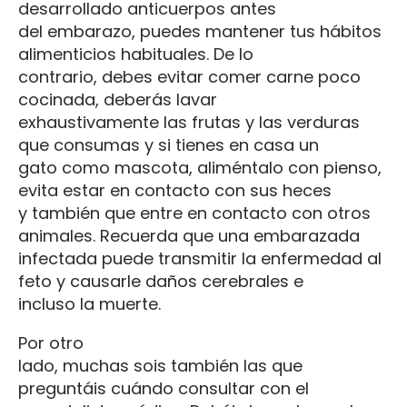
desarrollado anticuerpos antes
del embarazo, puedes mantener tus hábitos
alimenticios habituales. De lo
contrario, debes evitar comer carne poco
cocinada, deberás lavar
exhaustivamente las frutas y las verduras
que consumas y si tienes en casa un
gato como mascota, aliméntalo con pienso,
evita estar en contacto con sus heces
y también que entre en contacto con otros
animales. Recuerda que una embarazada
infectada puede transmitir la enfermedad al
feto y causarle daños cerebrales e
incluso la muerte.
Por otro
lado, muchas sois también las que
preguntáis cuándo consultar con el