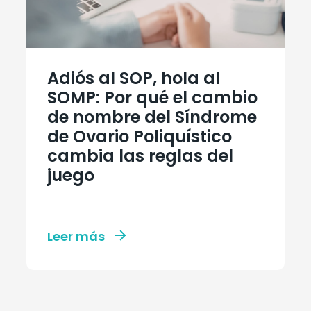
Adiós al SOP, hola al
SOMP: Por qué el cambio
de nombre del Síndrome
de Ovario Poliquístico
cambia las reglas del
juego
Leer más