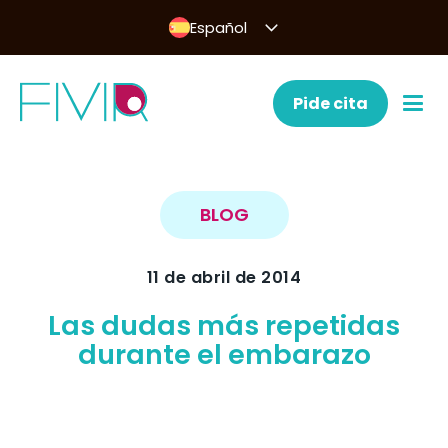
Español
Pide cita
BLOG
11 de abril de 2014
Las dudas más repetidas
durante el embarazo