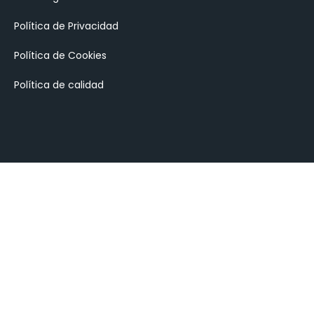
Política de Privacidad
Política de Cookies
Política de calidad