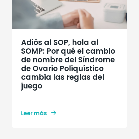
Adiós al SOP, hola al
SOMP: Por qué el cambio
de nombre del Síndrome
de Ovario Poliquístico
cambia las reglas del
juego
Leer más