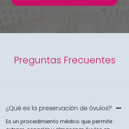
Preguntas Frecuentes
¿Qué es la preservación de óvulos?
Es un procedimiento médico que permite