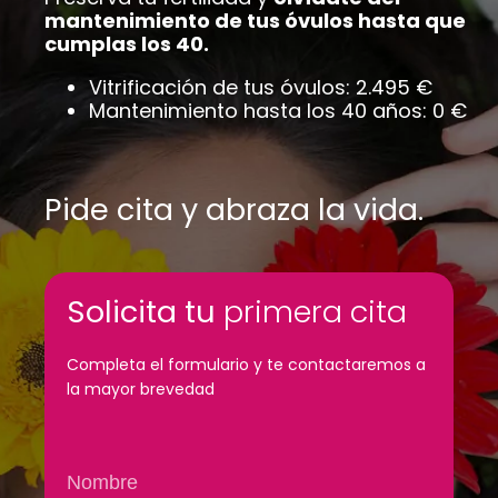
mantenimiento de tus óvulos hasta que
cumplas los 40.
Vitrificación de tus óvulos: 2.495 €
Mantenimiento hasta los 40 años: 0 €
Pide cita y abraza la vida.
Solicita tu
primera cita
Completa el formulario y te contactaremos a
la mayor brevedad