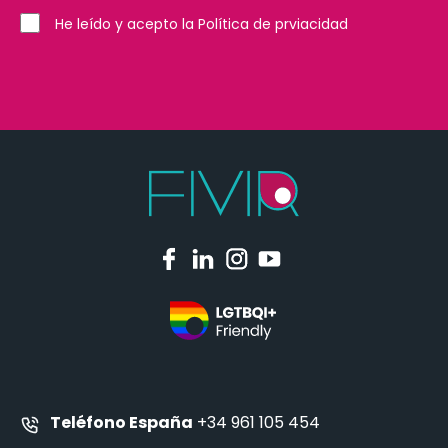
He leído y acepto la Política de prviacidad
Teléfono España
+34 961 105 454