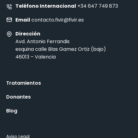
Teléfono Internacional
+34 647 749 873
Email
contacto.fivir@fivir.es
Dirección
Avd. Antonio Ferrandis
esquina calle Blas Gamez Ortiz (bajo)
46013 – Valencia
Tratamientos
Donantes
Blog
Aviso Legal