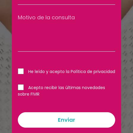
He leído y acepto la Política de privacidad
Acepto recibir las últimas novedades
sobre FIVIR