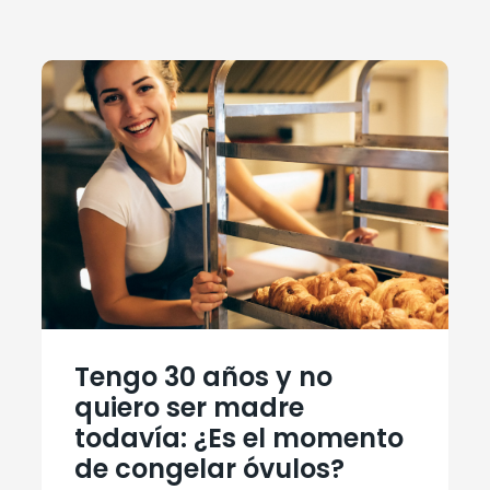
Tengo 30 años y no
quiero ser madre
todavía: ¿Es el momento
de congelar óvulos?