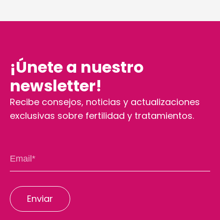
¡Únete a nuestro
newsletter!
Recibe consejos, noticias y actualizaciones
exclusivas sobre fertilidad y tratamientos.