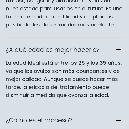
extraer, congelar y almacenar óvulos en
buen estado para usarlos en el futuro. Es una
forma de cuidar la fertilidad y ampliar las
posibilidades de ser madre más adelante.
¿A qué edad es mejor hacerlo?
La edad ideal está entre los 25 y los 35 años,
ya que los óvulos son más abundantes y de
mejor calidad. Aunque se puede hacer más
tarde, la eficacia del tratamiento puede
disminuir a medida que avanza la edad.
¿Cómo es el proceso?