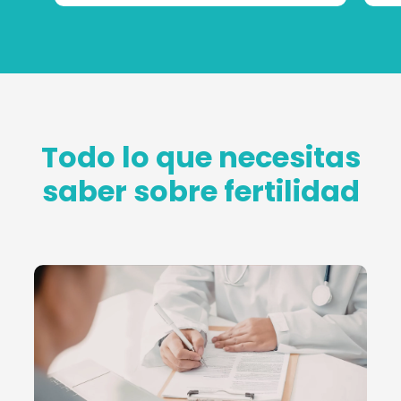
Todo lo que necesitas
saber sobre fertilidad