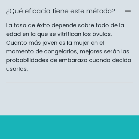
¿Qué eficacia tiene este método?
La tasa de éxito depende sobre todo de la
edad en la que se vitrifican los óvulos.
Cuanto más joven es la mujer en el
momento de congelarlos, mejores serán las
probabilidades de embarazo cuando decida
usarlos.