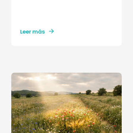
Leer más