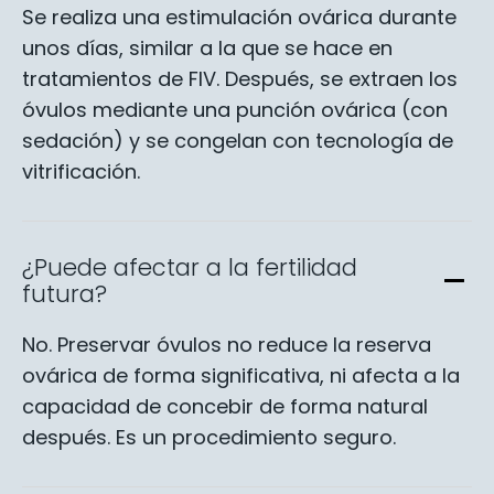
Se realiza una estimulación ovárica durante
unos días, similar a la que se hace en
tratamientos de FIV. Después, se extraen los
óvulos mediante una punción ovárica (con
sedación) y se congelan con tecnología de
vitrificación.
¿Puede afectar a la fertilidad
futura?
No. Preservar óvulos no reduce la reserva
ovárica de forma significativa, ni afecta a la
capacidad de concebir de forma natural
después. Es un procedimiento seguro.