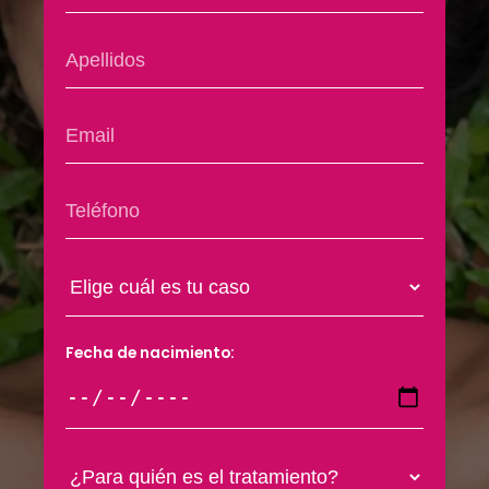
Fecha de nacimiento: