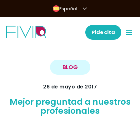
Español
Pide cita
BLOG
26 de mayo de 2017
Mejor preguntad a nuestros
profesionales