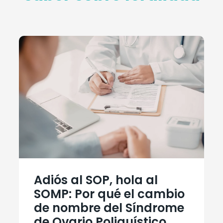
Adiós al SOP, hola al
SOMP: Por qué el cambio
de nombre del Síndrome
de Ovario Poliquístico