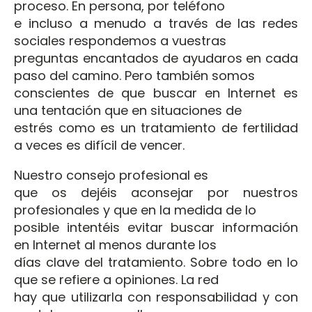
proceso. En persona, por teléfono
e incluso a menudo a través de las redes
sociales respondemos a vuestras
preguntas encantados de ayudaros en cada
paso del camino. Pero también somos
conscientes de que buscar en Internet es
una tentación que en situaciones de
estrés como es un tratamiento de fertilidad
a veces es difícil de vencer.
Nuestro consejo profesional es
que os dejéis aconsejar por nuestros
profesionales y que en la medida de lo
posible intentéis evitar buscar información
en Internet al menos durante los
días clave del tratamiento. Sobre todo en lo
que se refiere a opiniones. La red
hay que utilizarla con responsabilidad y con