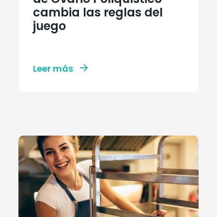
cambia las reglas del
juego
Leer más