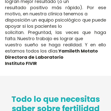
logran mejor resultado (o un
resultado positivo más rápido). Por ese
motivo, en nuestra clínica tenemos a
disposición un equipo psicológico que puede
apoyar si los pacientes lo
solicitan. Preguntad, las veces que haga
falta. Nuestro trabajo es lograr que
vuestro sueño se haga realidad. Y en ello
estamos todos los días.
Yamileth Motato
Directora de Laboratorio
Instituto FIVIR
Todo lo que necesitas
saber sobre fertilidad