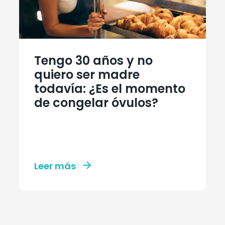
Tengo 30 años y no
quiero ser madre
todavía: ¿Es el momento
de congelar óvulos?
Leer más