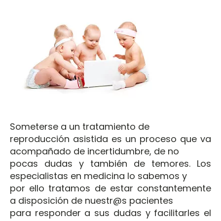
Someterse a un tratamiento de
reproducción asistida es un proceso que va
acompañado de incertidumbre, de no
pocas dudas y también de temores. Los
especialistas en medicina lo sabemos y
por ello tratamos de estar constantemente
a disposición de nuestr@s pacientes
para responder a sus dudas y facilitarles el