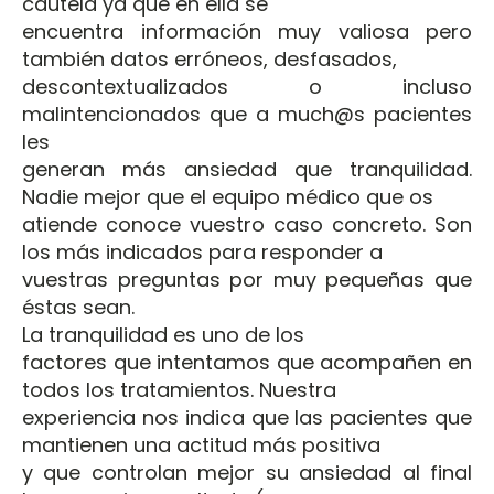
cautela ya que en ella se
encuentra información muy valiosa pero
también datos erróneos, desfasados,
descontextualizados o incluso
malintencionados que a much@s pacientes
les
generan más ansiedad que tranquilidad.
Nadie mejor que el equipo médico que os
atiende conoce vuestro caso concreto. Son
los más indicados para responder a
vuestras preguntas por muy pequeñas que
éstas sean.
La tranquilidad es uno de los
factores que intentamos que acompañen en
todos los tratamientos. Nuestra
experiencia nos indica que las pacientes que
mantienen una actitud más positiva
y que controlan mejor su ansiedad al final