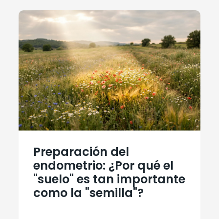
Preparación del
endometrio: ¿Por qué el
"suelo" es tan importante
como la "semilla"?