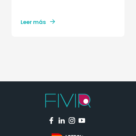
Leer más