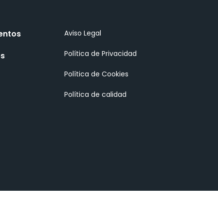
entos
Aviso Legal
Política de Privacidad
es
Política de Cookies
Política de calidad