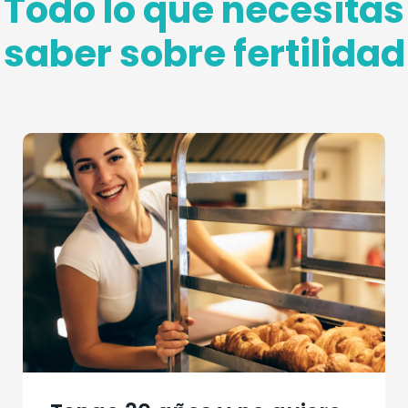
Todo lo que necesitas
saber sobre fertilidad