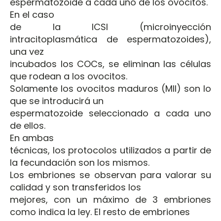
espermatozoide a cada uno de los ovocitos.
En el caso
de la ICSI (microinyección
intracitoplasmática de espermatozoides),
una vez
incubados los COCs, se eliminan las células
que rodean a los ovocitos.
Solamente los ovocitos maduros (MII) son lo
que se introducirá un
espermatozoide seleccionado a cada uno
de ellos.
En ambas
técnicas, los protocolos utilizados a partir de
la fecundación son los mismos.
Los embriones se observan para valorar su
calidad y son transferidos los
mejores, con un máximo de 3 embriones
como indica la ley. El resto de embriones