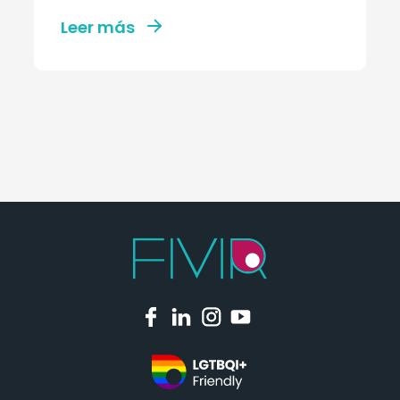
Leer más