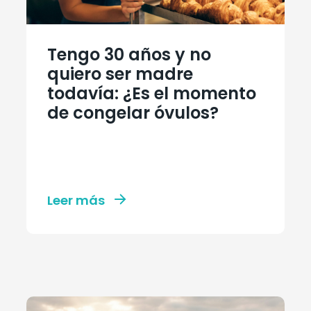
Tengo 30 años y no
quiero ser madre
todavía: ¿Es el momento
de congelar óvulos?
Leer más