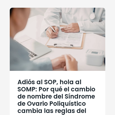
Adiós al SOP, hola al
SOMP: Por qué el cambio
de nombre del Síndrome
de Ovario Poliquístico
cambia las reglas del