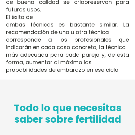
de buena calidad se criopreservan para
futuros usos.
El éxito de
ambas técnicas es bastante similar. La
recomendación de una u otra técnica
corresponde a los profesionales que
indicarán en cada caso concreto, la técnica
más adecuada para cada pareja y, de esta
forma, aumentar al máximo las
probabilidades de embarazo en ese ciclo.
Todo lo que necesitas
saber sobre fertilidad