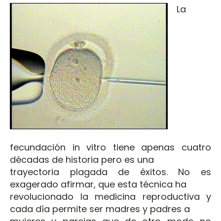
La
fecundación in vitro tiene apenas cuatro
décadas de historia pero es una
trayectoria plagada de éxitos. No es
exagerado afirmar, que esta técnica ha
revolucionado la medicina reproductiva y
cada día permite ser madres y padres a