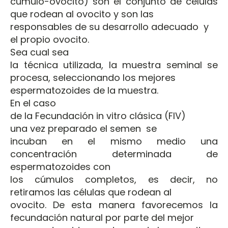
cúmulo-ovocito) son el conjunto de células
que rodean al ovocito y son las
responsables de su desarrollo adecuado y
el propio ovocito.
Sea cual sea
la técnica utilizada, la muestra seminal se
procesa, seleccionando los mejores
espermatozoides de la muestra.
En el caso
de la Fecundación in vitro clásica (FIV)
una vez preparado el semen se
incuban en el mismo medio una
concentración determinada de
espermatozoides con
los cúmulos completos, es decir, no
retiramos las células que rodean al
ovocito. De esta manera favorecemos la
fecundación natural por parte del mejor