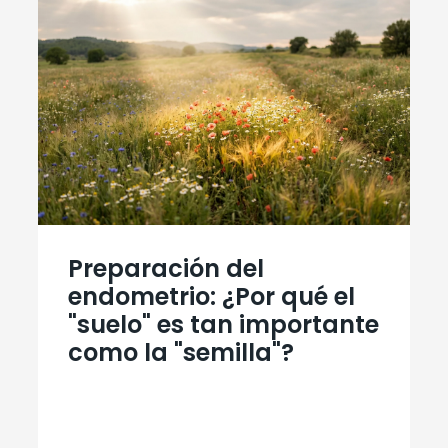
Preparación del
endometrio: ¿Por qué el
"suelo" es tan importante
como la "semilla"?