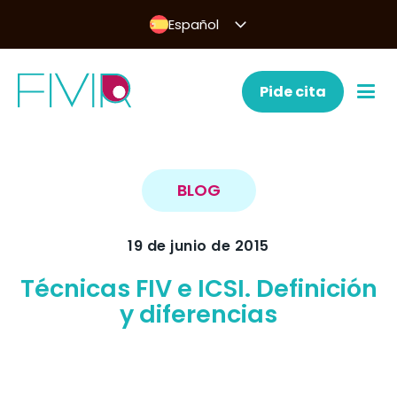
Español
Pide cita
BLOG
19 de junio de 2015
Técnicas FIV e ICSI. Definición
y diferencias