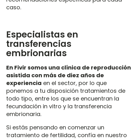
caso.
Especialistas en
transferencias
embrionarias
En Fivir somos una clínica de reproducción
asistida con más de diez años de
experiencia
en el sector, por lo que
ponemos a tu disposición tratamientos de
todo tipo, entre los que se encuentran la
fecundación in vitro y la transferencia
embrionaria.
Si estás pensando en comenzar un
tratamiento de fertilidad, confía en nuestro