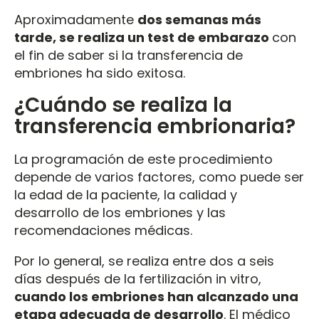
Aproximadamente
dos semanas más
tarde, se realiza un test de embarazo
con
el fin de saber si la transferencia de
embriones ha sido exitosa.
¿Cuándo se realiza la
transferencia embrionaria?
La programación de este procedimiento
depende de varios factores, como puede ser
la edad de la paciente, la calidad y
desarrollo de los embriones y las
recomendaciones médicas.
Por lo general, se realiza entre dos a seis
días después de la fertilización in vitro,
cuando los embriones han alcanzado una
etapa adecuada de desarrollo
. El médico