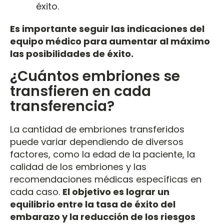
éxito.
Es importante seguir las indicaciones del
equipo médico para aumentar al máximo
las posibilidades de éxito.
¿Cuántos embriones se
transfieren en cada
transferencia?
La cantidad de embriones transferidos
puede variar dependiendo de diversos
factores, como la edad de la paciente, la
calidad de los embriones y las
recomendaciones médicas específicas en
cada caso.
El objetivo es lograr un
equilibrio entre la tasa de éxito del
embarazo y la reducción de los riesgos