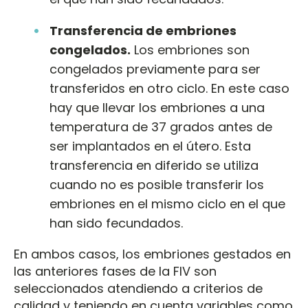
Transferencia de embriones
congelados.
Los embriones son
congelados previamente para ser
transferidos en otro ciclo. En este caso
hay que llevar los embriones a una
temperatura de 37 grados antes de
ser implantados en el útero. Esta
transferencia en diferido se utiliza
cuando no es posible transferir los
embriones en el mismo ciclo en el que
han sido fecundados.
En ambos casos, los embriones gestados en
las anteriores fases de la FIV son
seleccionados atendiendo a criterios de
calidad y teniendo en cuenta variables como