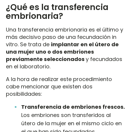
¿Qué es la transferencia
embrionaria?
Una transferencia embrionaria es el último y
más decisivo paso de una fecundación in
vitro. Se trata de
implantar en el útero de
una mujer uno o dos embriones
previamente seleccionados
y fecundados
en el laboratorio.
A la hora de realizar este procedimiento
cabe mencionar que existen dos
posibilidades:
Transferencia de embriones frescos.
Los embriones son transferidos al
útero de la mujer en el mismo ciclo en
el que han sido fecundados.