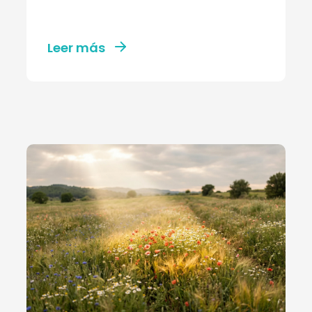
Leer más