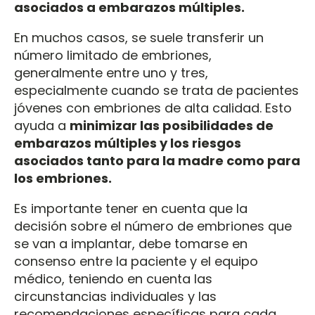
asociados a embarazos múltiples.
En muchos casos, se suele transferir un
número limitado de embriones,
generalmente entre uno y tres,
especialmente cuando se trata de pacientes
jóvenes con embriones de alta calidad. Esto
ayuda a
minimizar las posibilidades de
embarazos múltiples y los riesgos
asociados tanto para la madre como para
los embriones.
Es importante tener en cuenta que la
decisión sobre el número de embriones que
se van a implantar, debe tomarse en
consenso entre la paciente y el equipo
médico, teniendo en cuenta las
circunstancias individuales y las
recomendaciones específicas para cada