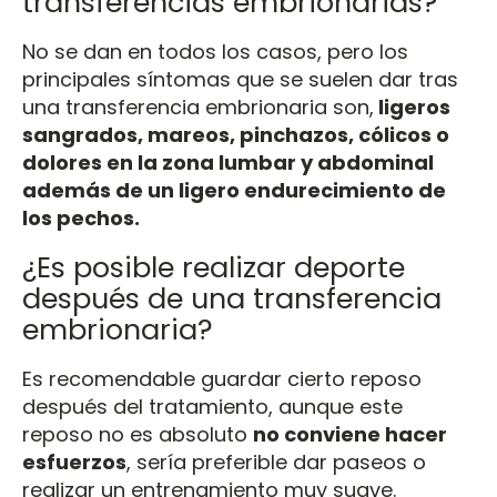
transferencias embrionarias?
No se dan en todos los casos, pero los
principales síntomas que se suelen dar tras
una transferencia embrionaria son,
ligeros
sangrados, mareos, pinchazos, cólicos o
dolores en la zona lumbar y abdominal
además de un ligero endurecimiento de
los pechos.
¿Es posible realizar deporte
después de una transferencia
embrionaria?
Es recomendable guardar cierto reposo
después del tratamiento, aunque este
reposo no es absoluto
no conviene hacer
esfuerzos
, sería preferible dar paseos o
realizar un entrenamiento muy suave.