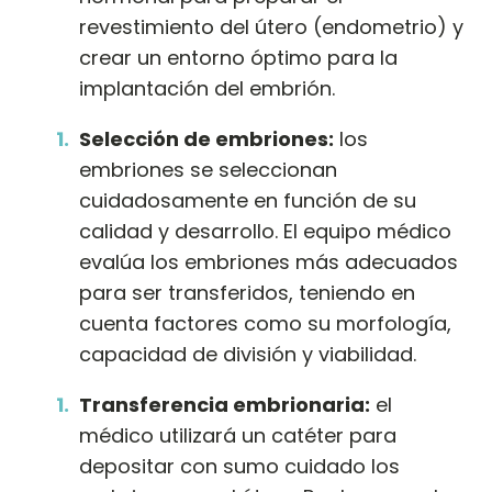
revestimiento del útero (endometrio) y
crear un entorno óptimo para la
implantación del embrión.
Selección de embriones:
los
embriones se seleccionan
cuidadosamente en función de su
calidad y desarrollo. El equipo médico
evalúa los embriones más adecuados
para ser transferidos, teniendo en
cuenta factores como su morfología,
capacidad de división y viabilidad.
Transferencia embrionaria:
el
médico utilizará un catéter para
depositar con sumo cuidado los