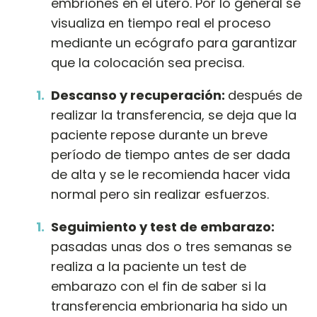
embriones en el útero. Por lo general se
visualiza en tiempo real el proceso
mediante un ecógrafo para garantizar
que la colocación sea precisa.
Descanso y recuperación:
después de
realizar la transferencia, se deja que la
paciente repose durante un breve
período de tiempo antes de ser dada
de alta y se le recomienda hacer vida
normal pero sin realizar esfuerzos.
Seguimiento y test de embarazo:
pasadas unas dos o tres semanas se
realiza a la paciente un test de
embarazo con el fin de saber si la
transferencia embrionaria ha sido un