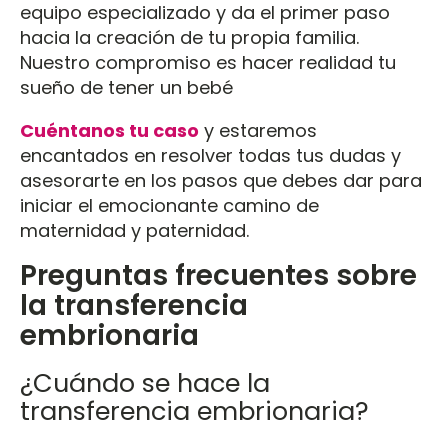
equipo especializado y da el primer paso
hacia la creación de tu propia familia.
Nuestro compromiso es hacer realidad tu
sueño de tener un bebé
Cuéntanos tu caso
y estaremos
encantados en resolver todas tus dudas y
asesorarte en los pasos que debes dar para
iniciar el emocionante camino de
maternidad y paternidad.
Preguntas frecuentes sobre
la transferencia
embrionaria
¿Cuándo se hace la
transferencia embrionaria?