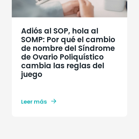
Adiós al SOP, hola al
SOMP: Por qué el cambio
de nombre del Síndrome
de Ovario Poliquístico
cambia las reglas del
juego
Leer más