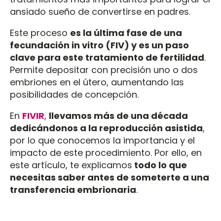
ansiado sueño de convertirse en padres.
Este proceso
es la última fase de una
fecundación in vitro (FIV) y es un paso
clave para este tratamiento de fertilidad
.
Permite depositar con precisión uno o dos
embriones en el útero, aumentando las
posibilidades de concepción.
En
FIVIR
,
llevamos más de una década
dedicándonos a la reproducción asistida
,
por lo que conocemos la importancia y el
impacto de este procedimiento. Por ello, en
este artículo, te explicamos
todo lo que
necesitas saber antes de someterte a una
transferencia embrionaria
.