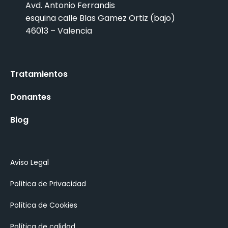
Avd. Antonio Ferrandis
esquina calle Blas Gamez Ortiz (bajo)
46013 – Valencia
Tratamientos
Donantes
Blog
Aviso Legal
Política de Privacidad
Política de Cookies
Política de calidad