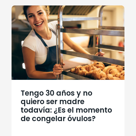
Tengo 30 años y no
quiero ser madre
todavía: ¿Es el momento
de congelar óvulos?