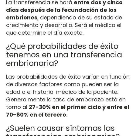
La transferencia se hará
entre dos y cinco
días después de la fecundación de los
embriones
, dependiendo de su estado de
crecimiento y desarrollo. Será el médico el
que determine el día exacto.
¿Qué probabilidades de éxito
tenemos en una transferencia
embrionaria?
Las probabilidades de éxito varían en función
de diversos factores como pueden ser la
edad o el historial médico de la paciente.
Generalmente la tasa de embarazo está en
torno al
27-30% en el primer ciclo y entre el
70-80% en el tercero.
¿Suelen causar síntomas las