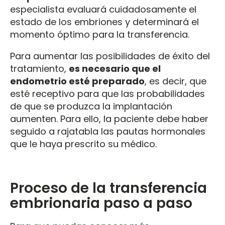
especialista evaluará cuidadosamente el
estado de los embriones y determinará el
momento óptimo para la transferencia.
Para aumentar las posibilidades de éxito del
tratamiento,
es necesario que el
endometrio esté preparado
, es decir, que
esté receptivo para que las probabilidades
de que se produzca la implantación
aumenten. Para ello, la paciente debe haber
seguido a rajatabla las pautas hormonales
que le haya prescrito su médico.
Proceso de la transferencia
embrionaria paso a paso