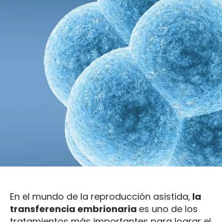
En el mundo de la reproducción asistida,
la
transferencia embrionaria
es uno de los
tratamientos más importantes para lograr el