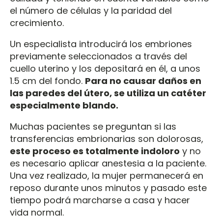
el número de células y la paridad del
crecimiento.
Un especialista introducirá los embriones
previamente seleccionados a través del
cuello uterino y los depositará en él, a unos
1.5 cm del fondo.
Para no causar daños en
las paredes del útero, se utiliza un catéter
especialmente blando.
Muchas pacientes se preguntan si las
transferencias embrionarias son dolorosas,
este proceso es totalmente indoloro
y no
es necesario aplicar anestesia a la paciente.
Una vez realizado, la mujer permanecerá en
reposo durante unos minutos y pasado este
tiempo podrá marcharse a casa y hacer
vida normal.