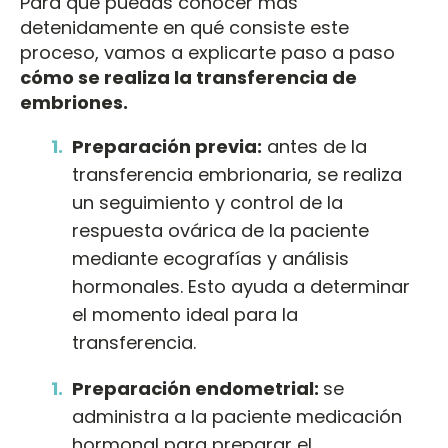
Para que puedas conocer más
detenidamente en qué consiste este
proceso, vamos a explicarte paso a paso
cómo se realiza la transferencia de
embriones.
Preparación previa:
antes de la
transferencia embrionaria, se realiza
un seguimiento y control de la
respuesta ovárica de la paciente
mediante ecografías y análisis
hormonales. Esto ayuda a determinar
el momento ideal para la
transferencia.
Preparación endometrial:
se
administra a la paciente medicación
hormonal para preparar el