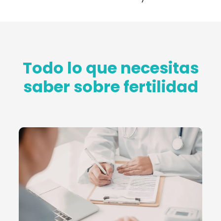
Todo lo que necesitas
saber sobre fertilidad