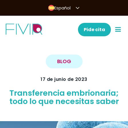
Español
Pide cita
BLOG
17 de junio de 2023
Transferencia embrionaria;
todo lo que necesitas saber