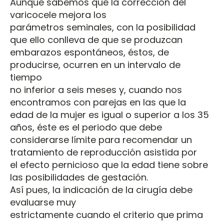
Aunque sabemos que la corrección del
varicocele mejora los
parámetros seminales, con la posibilidad
que ello conlleva de que se produzcan
embarazos espontáneos, éstos, de
producirse, ocurren en un intervalo de
tiempo
no inferior a seis meses y, cuando nos
encontramos con parejas en las que la
edad de la mujer es igual o superior a los 35
años, éste es el periodo que debe
considerarse límite para recomendar un
tratamiento de reproducción asistida por
el efecto pernicioso que la edad tiene sobre
las posibilidades de gestación.
Así pues, la indicación de la cirugía debe
evaluarse muy
estrictamente cuando el criterio que prima