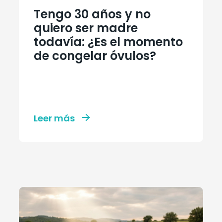
Tengo 30 años y no
quiero ser madre
todavía: ¿Es el momento
de congelar óvulos?
Leer más