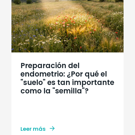
Preparación del
endometrio: ¿Por qué el
"suelo" es tan importante
como la "semilla"?
Leer más