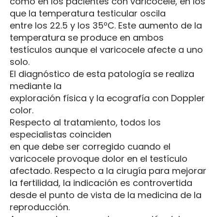
como en los pacientes con varicocele, en los
que la temperatura testicular oscila
entre los 22.5 y los 35ºC. Este aumento de la
temperatura se produce en ambos
testículos aunque el varicocele afecte a uno
solo.
El diagnóstico de esta patología se realiza
mediante la
exploración física y la ecografía con Doppler
color.
Respecto al tratamiento, todos los
especialistas coinciden
en que debe ser corregido cuando el
varicocele provoque dolor en el testículo
afectado. Respecto a la cirugía para mejorar
la fertilidad, la indicación es controvertida
desde el punto de vista de la medicina de la
reproducción.