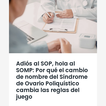
Adiós al SOP, hola al
SOMP: Por qué el cambio
de nombre del Síndrome
de Ovario Poliquístico
cambia las reglas del
juego