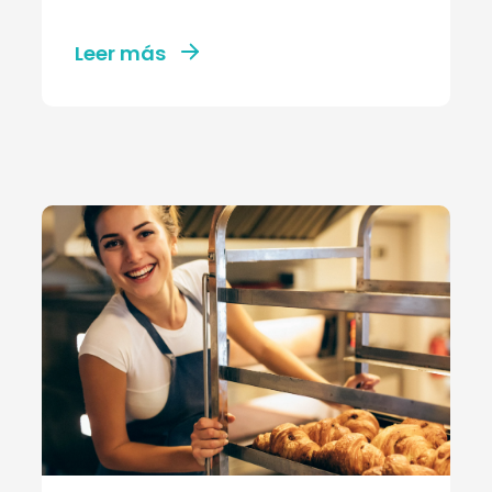
Leer más