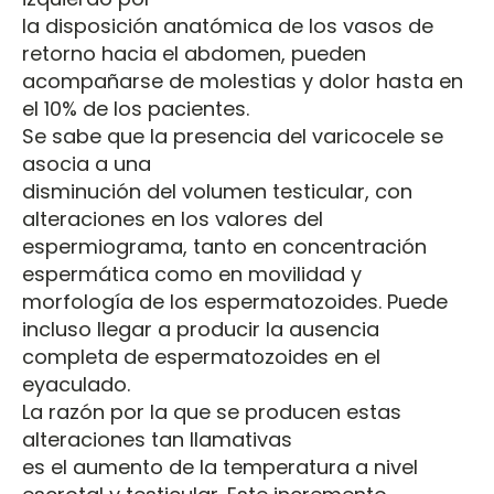
la disposición anatómica de los vasos de
retorno hacia el abdomen, pueden
acompañarse de molestias y dolor hasta en
el 10% de los pacientes.
Se sabe que la presencia del varicocele se
asocia a una
disminución del volumen testicular, con
alteraciones en los valores del
espermiograma, tanto en concentración
espermática como en movilidad y
morfología de los espermatozoides. Puede
incluso llegar a producir la ausencia
completa de espermatozoides en el
eyaculado.
La razón por la que se producen estas
alteraciones tan llamativas
es el aumento de la temperatura a nivel