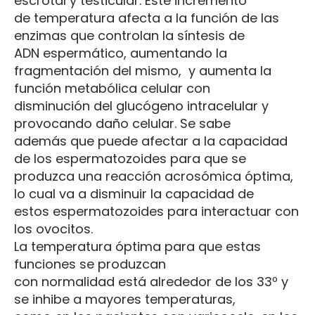
escrotal y testicular. Este incremento
de temperatura afecta a la función de las
enzimas que controlan la síntesis de
ADN espermático, aumentando la
fragmentación del mismo, y aumenta la
función metabólica celular con
disminución del glucógeno intracelular y
provocando daño celular. Se sabe
además que puede afectar a la capacidad
de los espermatozoides para que se
produzca una reacción acrosómica óptima,
lo cual va a disminuir la capacidad de
estos espermatozoides para interactuar con
los ovocitos.
La temperatura óptima para que estas
funciones se produzcan
con normalidad está alrededor de los 33º y
se inhibe a mayores temperaturas,