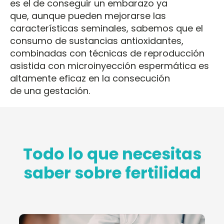
es el de conseguir un embarazo ya
que, aunque pueden mejorarse las
características seminales, sabemos que el
consumo de sustancias antioxidantes,
combinadas con técnicas de reproducción
asistida con microinyección espermática es
altamente eficaz en la consecución
de una gestación.
Todo lo que necesitas
saber sobre fertilidad