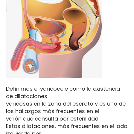
Definimos el varicocele como la existencia
de dilataciones
varicosas en la zona del escroto y es uno de
los hallazgos más frecuentes en el
varón que consulta por esterilidad.
Estas dilataciones, más frecuentes en el lado
izquierdo por