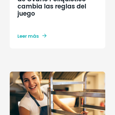
cambia las reglas del
juego
Leer más