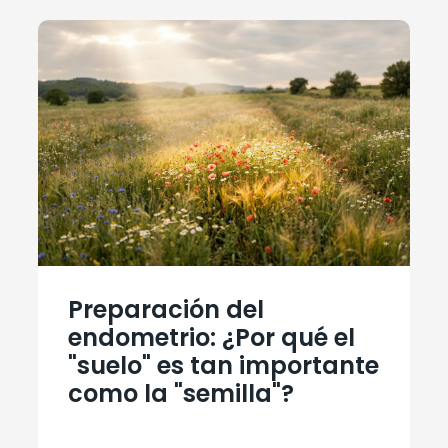
Preparación del
endometrio: ¿Por qué el
"suelo" es tan importante
como la "semilla"?