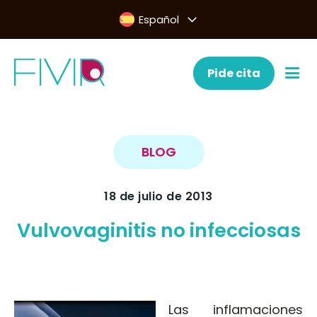
Español
Pide cita
BLOG
18 de julio de 2013
Vulvovaginitis no infecciosas
Las inflamaciones