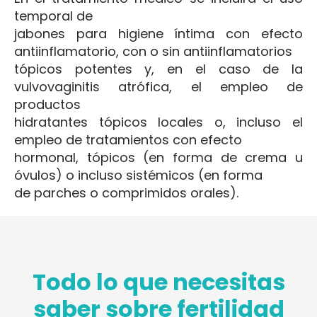
temporal de
jabones para higiene íntima con efecto
antiinflamatorio, con o sin antiinflamatorios
tópicos potentes y, en el caso de la
vulvovaginitis atrófica, el empleo de
productos
hidratantes tópicos locales o, incluso el
empleo de tratamientos con efecto
hormonal, tópicos (en forma de crema u
óvulos) o incluso sistémicos (en forma
de parches o comprimidos orales).
Todo lo que necesitas
saber sobre fertilidad