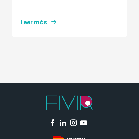
Leer más