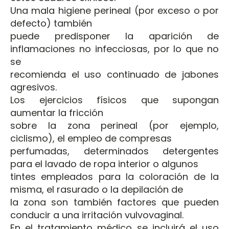
Una mala higiene perineal (por exceso o por
defecto) también
puede predisponer la aparición de
inflamaciones no infecciosas, por lo que no
se
recomienda el uso continuado de jabones
agresivos.
Los ejercicios físicos que supongan
aumentar la fricción
sobre la zona perineal (por ejemplo,
ciclismo), el empleo de compresas
perfumadas, determinados detergentes
para el lavado de ropa interior o algunos
tintes empleados para la coloración de la
misma, el rasurado o la depilación de
la zona son también factores que pueden
conducir a una irritación vulvovaginal.
En el tratamiento médico se incluirá el uso