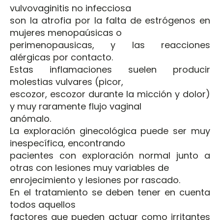
vulvovaginitis no infecciosa
son la atrofia por la falta de estrógenos en
mujeres menopaúsicas o
perimenopausicas, y las reacciones
alérgicas por contacto.
Estas inflamaciones suelen producir
molestias vulvares (picor,
escozor, escozor durante la micción y dolor)
y muy raramente flujo vaginal
anómalo.
La exploración ginecológica puede ser muy
inespecífica, encontrando
pacientes con exploración normal junto a
otras con lesiones muy variables de
enrojecimiento y lesiones por rascado.
En el tratamiento se deben tener en cuenta
todos aquellos
factores que pueden actuar como irritantes