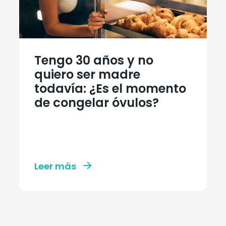
Tengo 30 años y no
quiero ser madre
todavía: ¿Es el momento
de congelar óvulos?
Leer más