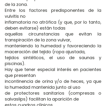
de la zona.
Entre los factores predisponentes de la
vulvitis no
inflamatoria no atrófica (y que, por lo tanto,
deben evitarse) están todas
aquellas circunstancias que evitan la
transpiración de la zona vulvar,
manteniendo la humedad y favoreciendo la
maceración del tejido (ropa ajustada,
tejidos sintéticos, el uso de saunas y
piscinas).
Hay que tener especial interés en pacientes
que presentan
incontinencia de orina y/o de heces, ya que
la humedad mantenida junto al uso
de protectores sanitarios (compresas o
salvaslips) facilitan la aparición de
estos cuadros clínicos.