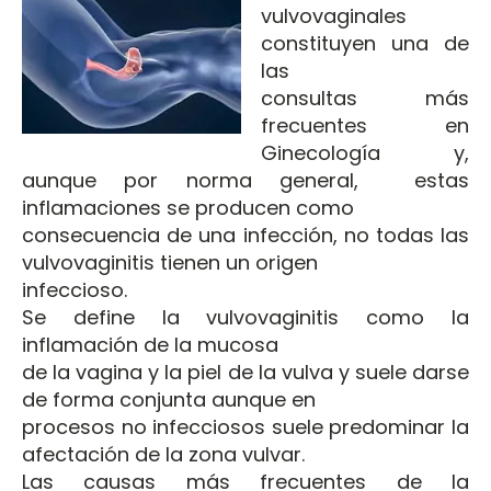
vulvovaginales
constituyen una de
las
consultas más
frecuentes en
Ginecología y,
aunque por norma general, estas
inflamaciones se producen como
consecuencia de una infección, no todas las
vulvovaginitis tienen un origen
infeccioso.
Se define la vulvovaginitis como la
inflamación de la mucosa
de la vagina y la piel de la vulva y suele darse
de forma conjunta aunque en
procesos no infecciosos suele predominar la
afectación de la zona vulvar.
Las causas más frecuentes de la