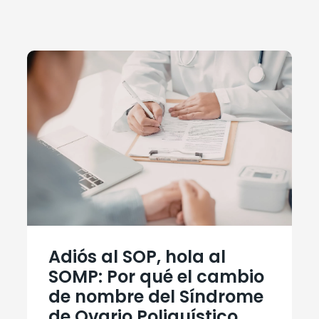
Adiós al SOP, hola al
SOMP: Por qué el cambio
de nombre del Síndrome
de Ovario Poliquístico