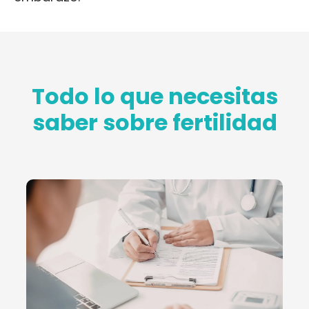
Todo lo que necesitas
saber sobre fertilidad