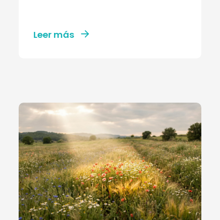
Leer más