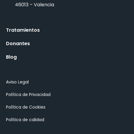
46013 – Valencia
Tratamientos
Donantes
Blog
Aviso Legal
Política de Privacidad
Política de Cookies
Política de calidad