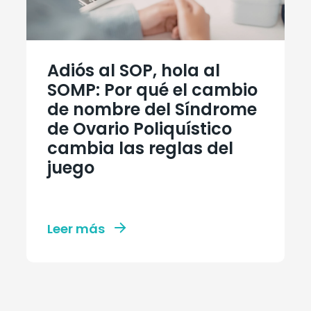
Adiós al SOP, hola al
SOMP: Por qué el cambio
de nombre del Síndrome
de Ovario Poliquístico
cambia las reglas del
juego
Leer más