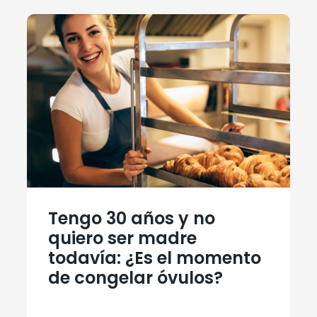
Tengo 30 años y no
quiero ser madre
todavía: ¿Es el momento
de congelar óvulos?