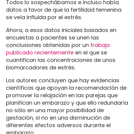
Todos lo sospechábamos e incluso había
datos a favor de que la fertilidad femenina
se veía influida por el estrés.
Ahora, a esos datos iniciales basados en
encuestas a pacientes se unen las
conclusiones obtenidas por un
trabajo
publicado recientemente
en el que se
cuantifican las concentraciones de unos
biomarcadores de estrés.
Los autores concluyen que hay evidencias
científicas que apoyan la recomendación de
promover la relajación en las parejas que
planifican un embarazo y que ello redundaría
no sólo en una mayor posibilidad de
gestación, si no en una disminución de
diferentes efectos adversos durante el
embarazo.