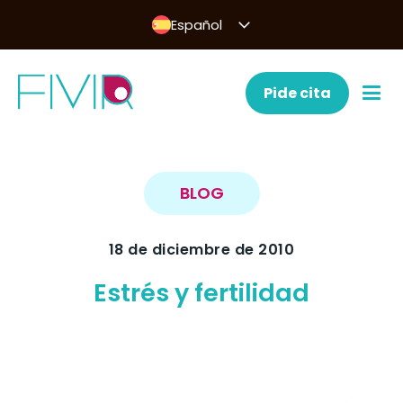
Español
Pide cita
BLOG
18 de diciembre de 2010
Estrés y fertilidad