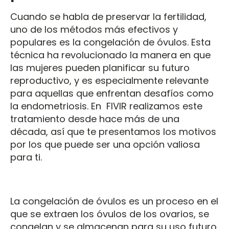
Cuando se habla de preservar la fertilidad,
uno de los métodos más efectivos y
populares es la congelación de óvulos. Esta
técnica ha revolucionado la manera en que
las mujeres pueden planificar su futuro
reproductivo, y es especialmente relevante
para aquellas que enfrentan desafíos como
la endometriosis. En FIVIR realizamos este
tratamiento desde hace más de una
década, así que te presentamos los motivos
por los que puede ser una opción valiosa
para ti.
La congelación de óvulos es un proceso en el
que se extraen los óvulos de los ovarios, se
congelan y se almacenan para su uso futuro.