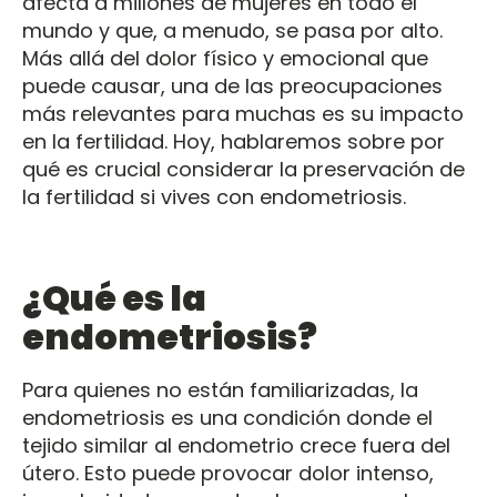
afecta a millones de mujeres en todo el
mundo y que, a menudo, se pasa por alto.
Más allá del dolor físico y emocional que
puede causar, una de las preocupaciones
más relevantes para muchas es su impacto
en la fertilidad. Hoy, hablaremos sobre por
qué es crucial considerar la preservación de
la fertilidad si vives con endometriosis.
¿Qué es la
endometriosis?
Para quienes no están familiarizadas, la
endometriosis es una condición donde el
tejido similar al endometrio crece fuera del
útero. Esto puede provocar dolor intenso,