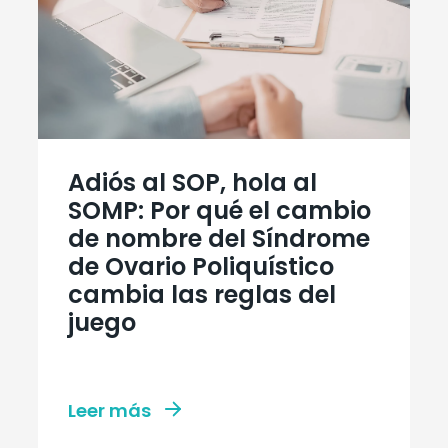
Adiós al SOP, hola al
SOMP: Por qué el cambio
de nombre del Síndrome
de Ovario Poliquístico
cambia las reglas del
juego
Leer más