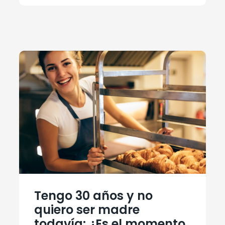
Tengo 30 años y no
quiero ser madre
todavía: ¿Es el momento