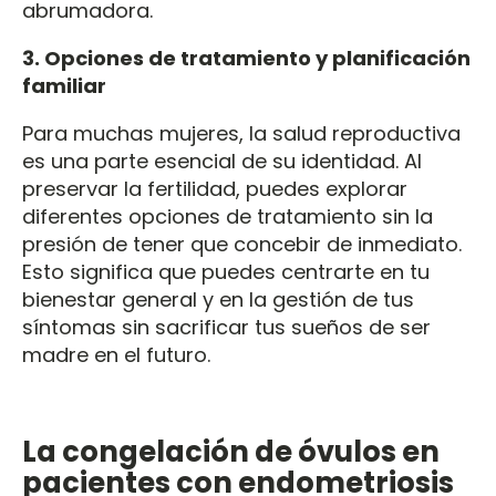
abrumadora.
3. Opciones de tratamiento y planificación
familiar
Para muchas mujeres, la salud reproductiva
es una parte esencial de su identidad. Al
preservar la fertilidad, puedes explorar
diferentes opciones de tratamiento sin la
presión de tener que concebir de inmediato.
Esto significa que puedes centrarte en tu
bienestar general y en la gestión de tus
síntomas sin sacrificar tus sueños de ser
madre en el futuro.
La congelación de óvulos en
pacientes con endometriosis