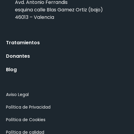
Avd. Antonio Ferrandis
esquina calle Blas Gamez Ortiz (bajo)
46013 – Valencia
Tratamientos
Donantes
Blog
Aviso Legal
Política de Privacidad
Política de Cookies
Política de calidad