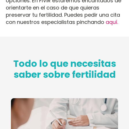
opciones. En FIVIR estaremos encantados de
orientarte en el caso de que quieras
preservar tu fertilidad. Puedes pedir una cita
con nuestros especialistas pinchando
aquí.
Todo lo que necesitas
saber sobre fertilidad