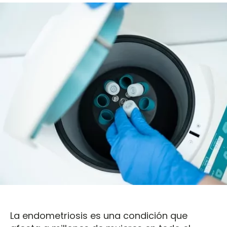
La endometriosis es una condición que