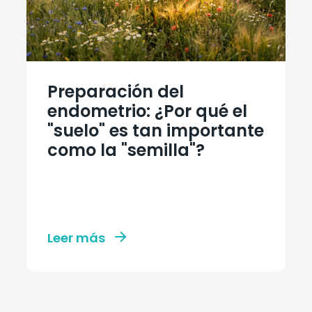
Preparación del
endometrio: ¿Por qué el
"suelo" es tan importante
como la "semilla"?
Leer más