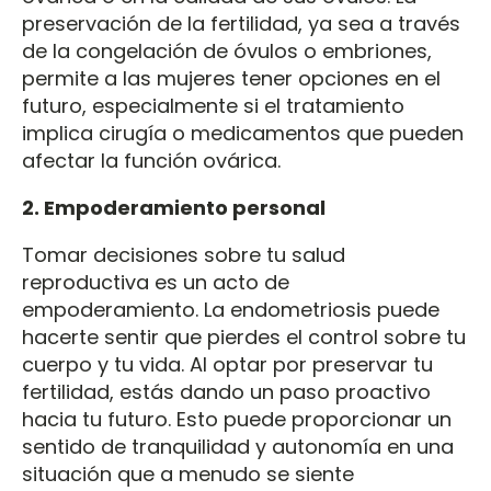
preservación de la fertilidad, ya sea a través
de la congelación de óvulos o embriones,
permite a las mujeres tener opciones en el
futuro, especialmente si el tratamiento
implica cirugía o medicamentos que pueden
afectar la función ovárica.
2. Empoderamiento personal
Tomar decisiones sobre tu salud
reproductiva es un acto de
empoderamiento. La endometriosis puede
hacerte sentir que pierdes el control sobre tu
cuerpo y tu vida. Al optar por preservar tu
fertilidad, estás dando un paso proactivo
hacia tu futuro. Esto puede proporcionar un
sentido de tranquilidad y autonomía en una
situación que a menudo se siente