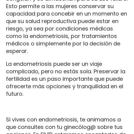
Esto permite a las mujeres conservar su
capacidad para concebir en un momento en
que su salud reproductiva puede estar en
riesgo, ya sea por condiciones médicas
como la endometriosis, por tratamientos
médicos o simplemente por la decisión de
esperar.
La endometriosis puede ser un viaje
complicado, pero no estás sola. Preservar la
fertilidad es un paso importante que puede
ofrecerte más opciones y tranquilidad en el
futuro.
Si vives con endometriosis, te animamos a
que consultes con tu ginecólog@ sobre tus