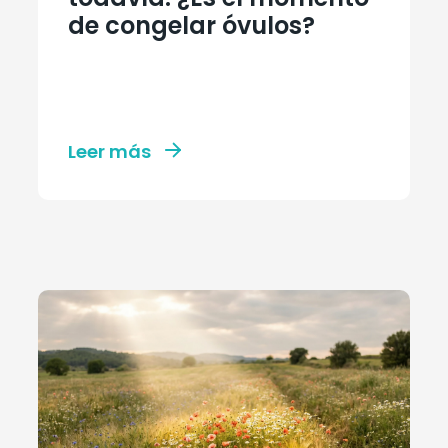
de congelar óvulos?
Leer más