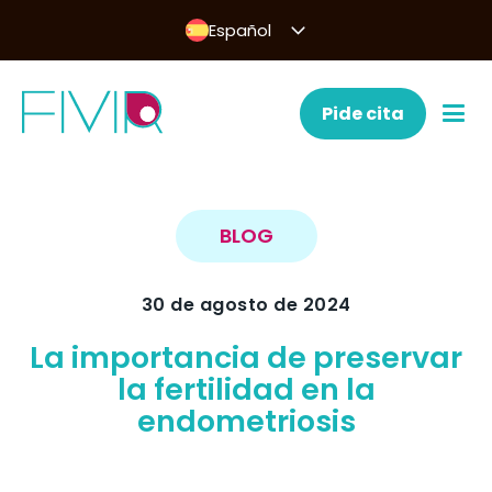
Español
Pide cita
BLOG
30 de agosto de 2024
La importancia de preservar
la fertilidad en la
endometriosis