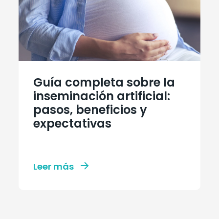
Guía completa sobre la
inseminación artificial:
pasos, beneficios y
expectativas
Leer más