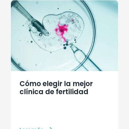
Cómo elegir la mejor
clínica de fertilidad