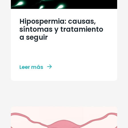
Hipospermia: causas,
síntomas y tratamiento
a seguir
Leer más