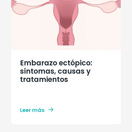
Embarazo ectópico:
síntomas, causas y
tratamientos
Leer más