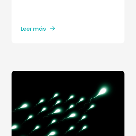
Leer más