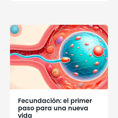
Fecundación: el primer
paso para una nueva
vida