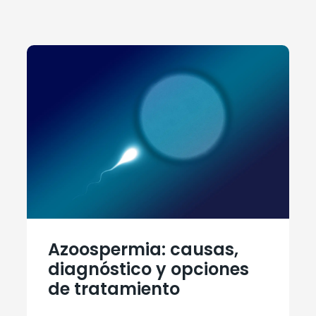
Azoospermia: causas,
diagnóstico y opciones
de tratamiento