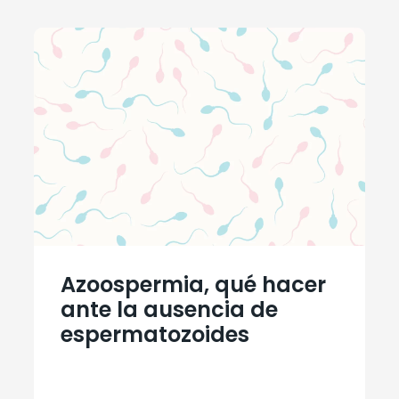
Azoospermia, qué hacer
ante la ausencia de
espermatozoides