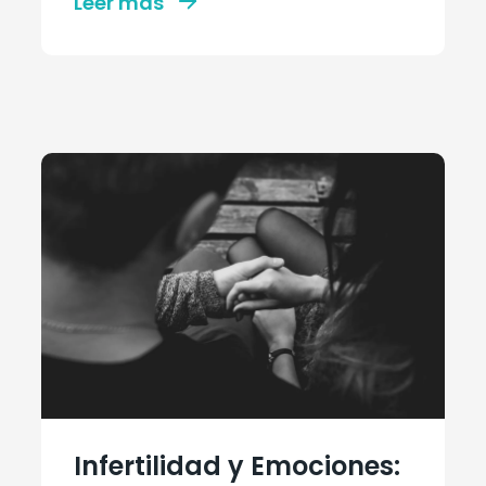
Leer más
Infertilidad y Emociones: