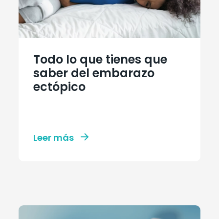
Todo lo que tienes que
saber del embarazo
ectópico
Leer más