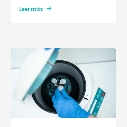
Leer más