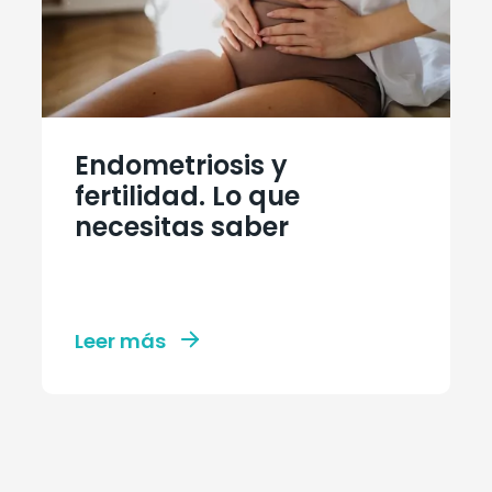
Endometriosis y
fertilidad. Lo que
necesitas saber
Leer más