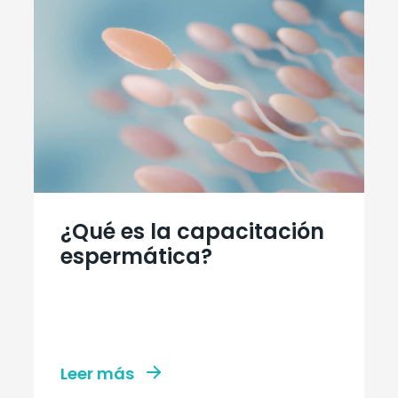
¿Qué es la capacitación
espermática?
Leer más