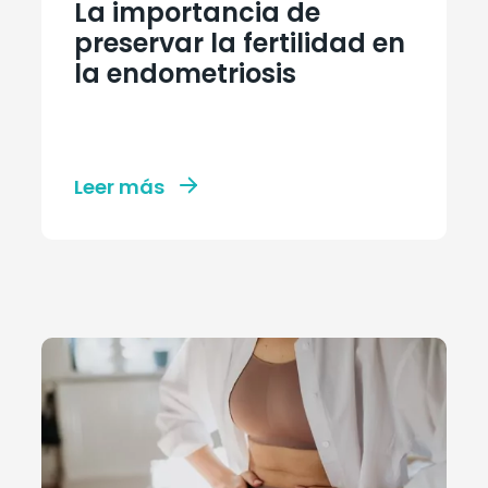
La importancia de
preservar la fertilidad en
la endometriosis
Leer más