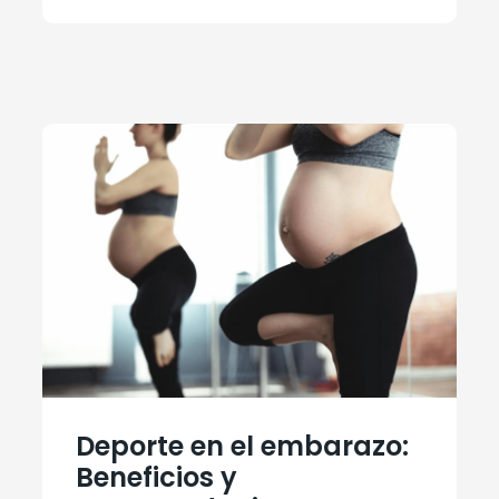
Deporte en el embarazo:
Beneficios y