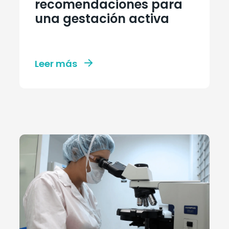
recomendaciones para
una gestación activa
Leer más