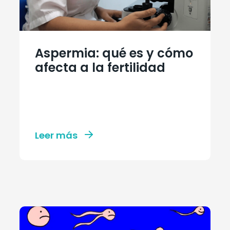
Aspermia: qué es y cómo
afecta a la fertilidad
Leer más