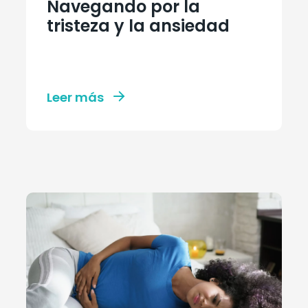
Navegando por la
tristeza y la ansiedad
Leer más